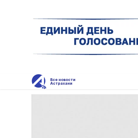
Все новости
Астрахани