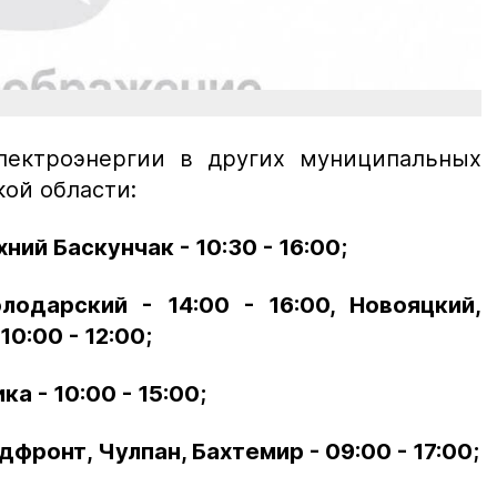
лектроэнергии в других муниципальных
кой области:
ний Баскунчак - 10:30 - 16:00;
лодарский - 14:00 - 16:00, Новояцкий,
10:00 - 12:00;
а - 10:00 - 15:00;
фронт, Чулпан, Бахтемир - 09:00 - 17:00;