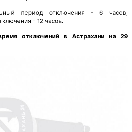
ьный период отключения - 6 часов,
ключения - 12 часов.
время отключений в Астрахани на 29