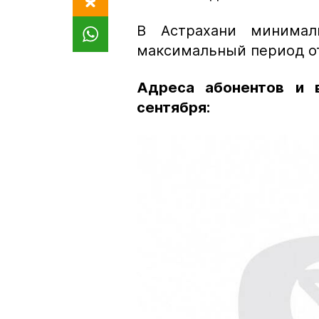
В Астрахани минимал
максимальный период от
Адреса абонентов и 
сентября: