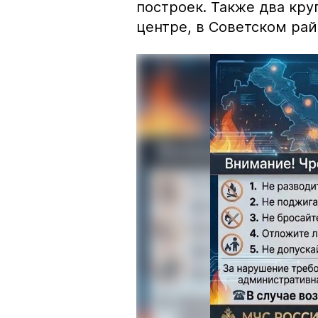
построек. Также два кр
центре, в Советском рай