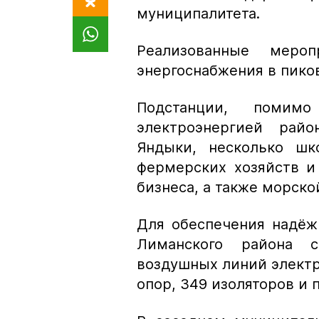
муниципалитета.
Реализованные мероп
энергоснабжения в пико
Подстанции, помимо
электроэнергией рай
Яндыки, несколько шк
фермерских хозяйств и
бизнеса, а также морско
Для обеспечения надёж
Лиманского района 
воздушных линий электр
опор, 349 изоляторов и 