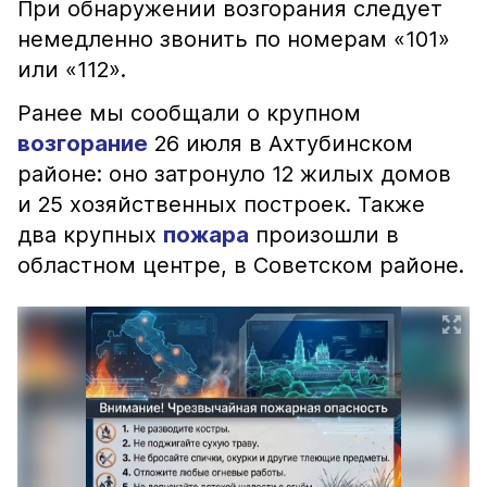
При обнаружении возгорания следует
немедленно звонить по номерам «101»
или «112».
Ранее мы сообщали о крупном
возгорание
26 июля в Ахтубинском
районе: оно затронуло 12 жилых домов
и 25 хозяйственных построек. Также
два крупных
пожара
произошли в
областном центре, в Советском районе.