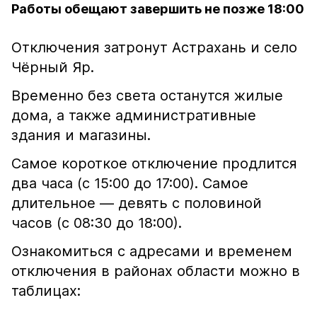
Работы обещают завершить не позже 18:00
Отключения затронут Астрахань и село
Чёрный Яр.
Временно без света останутся жилые
дома, а также административные
здания и магазины.
Самое короткое отключение продлится
два часа (с 15:00 до 17:00). Самое
длительное — девять с половиной
часов (с 08:30 до 18:00).
Ознакомиться с адресами и временем
отключения в районах области можно в
таблицах: