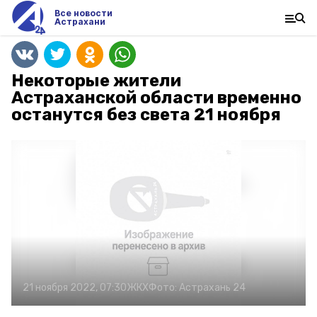
Все новости
Астрахани
Некоторые жители
Астраханской области временно
останутся без света 21 ноября
21 ноября 2022, 07:30
ЖКХ
Фото:
Астрахань 24