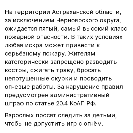
На территории Астраханской области,
за исключением Черноярского округа,
ожидается пятый, самый высокий класс
пожарной опасности. В таких условиях
любая искра может привести к
серьёзному пожару. Жителям
категорически запрещено разводить
костры, сжигать траву, бросать
непотушенные окурки и проводить
огневые работы. За нарушение правил
предусмотрен административный
штраф по статье 20.4 КоАП РФ.
Взрослых просят следить за детьми,
чтобы не допустить игр с огнём.