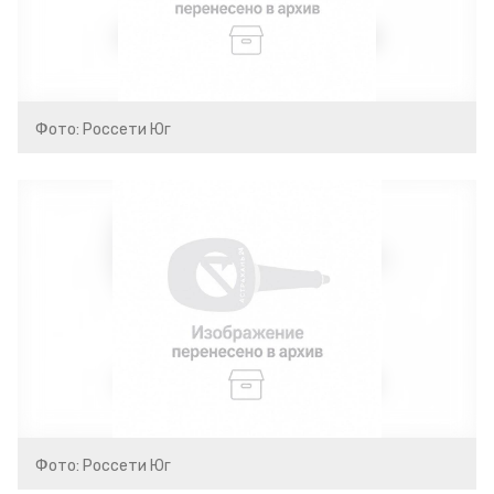
Фото: Россети Юг
Фото: Россети Юг