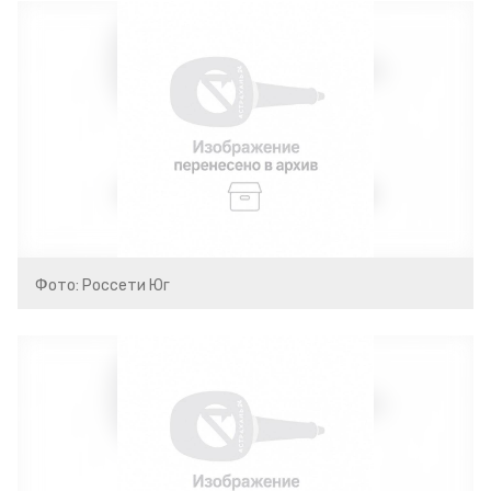
Фото: Россети Юг