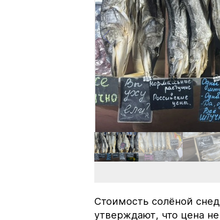
Стоимость солёной снед
утверждают, что цена не