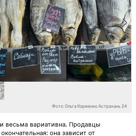
Фото: Ольга Корженко Астрахань 24
и весьма вариативна. Продавцы
 окончательная: она зависит от