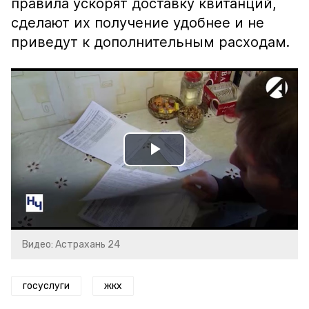
правила ускорят доставку квитанций,
сделают их получение удобнее и не
приведут к дополнительным расходам.
Play
Video
Видео: Астрахань 24
госуслуги
жкх