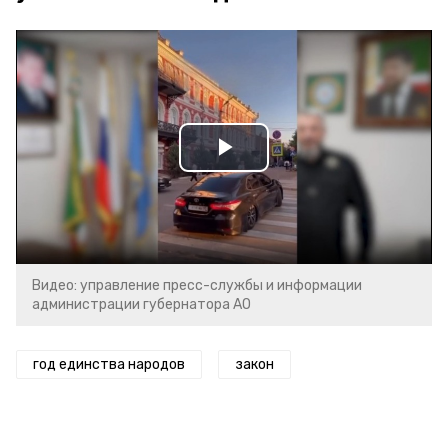
Play
Video
Видео: управление пресс-службы и информации
администрации губернатора АО
год единства народов
закон