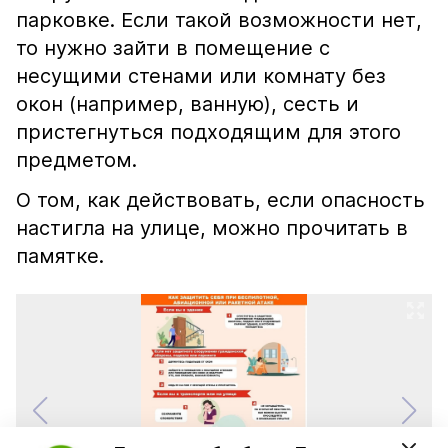
парковке. Если такой возможности нет,
то нужно зайти в помещение с
несущими стенами или комнату без
окон (например, ванную), сесть и
пристегнуться подходящим для этого
предметом.
О том, как действовать, если опасность
настигла на улице, можно прочитать в
памятке.