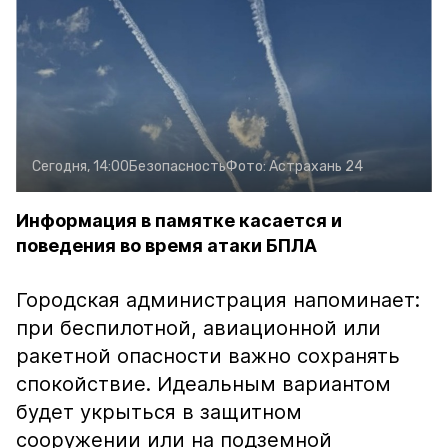
Сегодня, 14:00
Безопасность
Фото:
Астрахань 24
Информация в памятке касается и
поведения во время атаки БПЛА
Городская администрация напоминает:
при беспилотной, авиационной или
ракетной опасности важно сохранять
спокойствие. Идеальным вариантом
будет укрыться в защитном
сооружении или на подземной