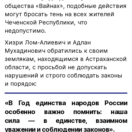
общества «Вайнах», подобные действия
могут бросать тень на всех жителей
Чеченской Республики, что
недопустимо.
Хизри Лом-Алиевич и Адлан
Мухадинович обратились к своим
землякам, находящимся в Астраханской
области, с просьбой не допускать
нарушений и строго соблюдать законы
и порядок:
«В Год единства народов России
особенно важно помнить: наша
сила — в единстве, взаимном
уважении и соблюдении законов».