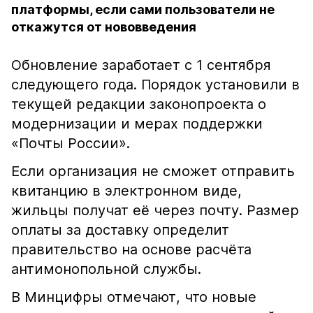
платформы, если сами пользователи не
откажутся от нововведения
Обновление заработает с 1 сентября
следующего года. Порядок установили в
текущей редакции законопроекта о
модернизации и мерах поддержки
«Почты России».
Если организация не сможет отправить
квитанцию в электронном виде,
жильцы получат её через почту. Размер
оплаты за доставку определит
правительство на основе расчёта
антимонопольной службы.
В Минцифры отмечают, что новые