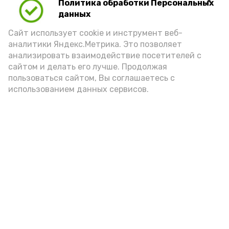
Политика обработки Персональных
данных
Сайт использует cookie и инструмент веб-
аналитики Яндекс.Метрика. Это позволяет
анализировать взаимодействие посетителей с
сайтом и делать его лучше. Продолжая
пользоваться сайтом, Вы соглашаетесь с
Фото: max.ru/id3015009178_gos
использованием данных сервисов.
опасность
беспилотники
ракеты
Подпишись!