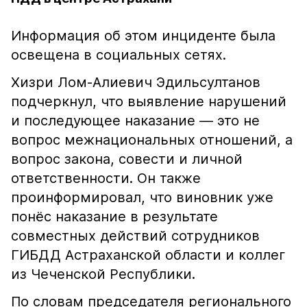
Информация об этом инциденте была
освещена в социальных сетях.
Хизри Лом-Алиевич Эдильсултанов
подчеркнул, что выявление нарушений
и последующее наказание — это не
вопрос межнациональных отношений, а
вопрос закона, совести и личной
ответственности. Он также
проинформировал, что виновник уже
понёс наказание в результате
совместных действий сотрудников
ГИБДД Астраханской области и коллег
из Чеченской Республики.
По словам председателя регионального