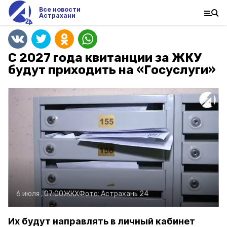
Все новости
Астрахани
С 2027 года квитанции за ЖКУ
будут приходить на «Госуслуги»
6 июля , 07:00
ЖКХ
Фото:
Астрахань 24
Их будут направлять в личный кабинет