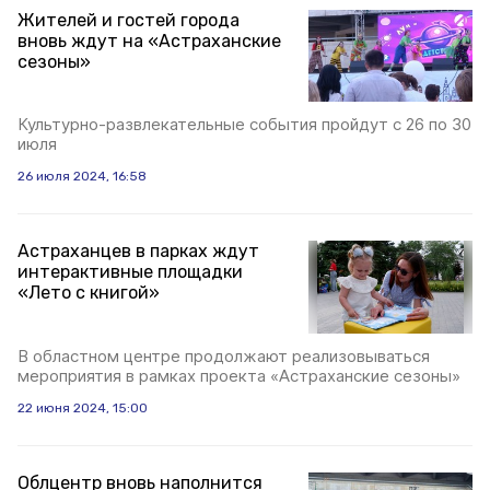
Жителей и гостей города
вновь ждут на «Астраханские
сезоны»
Культурно-развлекательные события пройдут с 26 по 30
июля
26 июля 2024, 16:58
Астраханцев в парках ждут
интерактивные площадки
«Лето с книгой»
В областном центре продолжают реализовываться
мероприятия в рамках проекта «Астраханские сезоны»
22 июня 2024, 15:00
Облцентр вновь наполнится