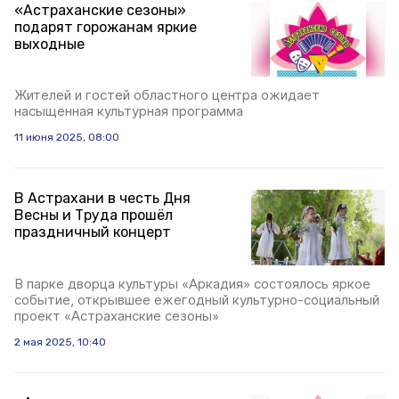
«Астраханские сезоны»
подарят горожанам яркие
выходные
Жителей и гостей областного центра ожидает
насыщенная культурная программа
11 июня 2025, 08:00
В Астрахани в честь Дня
Весны и Труда прошёл
праздничный концерт
В парке дворца культуры «Аркадия» состоялось яркое
событие, открывшее ежегодный культурно-социальный
проект «Астраханские сезоны»
2 мая 2025, 10:40