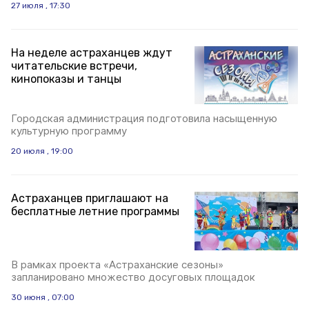
27 июля , 17:30
На неделе астраханцев ждут
читательские встречи,
кинопоказы и танцы
Городская администрация подготовила насыщенную
культурную программу
20 июля , 19:00
Астраханцев приглашают на
бесплатные летние программы
В рамках проекта «Астраханские сезоны»
запланировано множество досуговых площадок
30 июня , 07:00