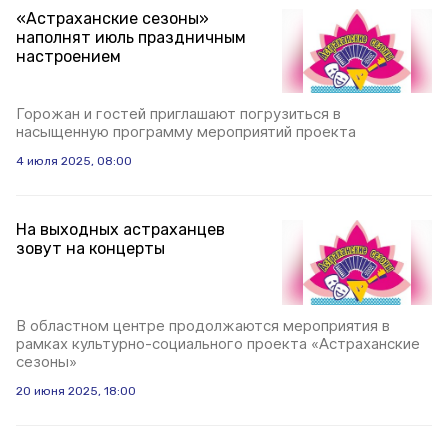
«Астраханские сезоны»
наполнят июль праздничным
настроением
Горожан и гостей приглашают погрузиться в
насыщенную программу мероприятий проекта
4 июля 2025, 08:00
На выходных астраханцев
зовут на концерты
В областном центре продолжаются мероприятия в
рамках культурно-социального проекта «Астраханские
сезоны»
20 июня 2025, 18:00