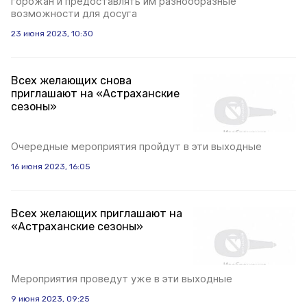
горожан и предоставлять им разнообразные
возможности для досуга
23 июня 2023, 10:30
Всех желающих снова
приглашают на «Астраханские
сезоны»
Очередные мероприятия пройдут в эти выходные
16 июня 2023, 16:05
Всех желающих приглашают на
«Астраханские сезоны»
Мероприятия проведут уже в эти выходные
9 июня 2023, 09:25