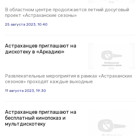
В областном центре продолжается летний досуговый
проект «Астраханские сезоны»
25 августа 2023, 10:40
Астраханцев приглашают на
дискотеку в «Аркадию»
Развлекательные мероприятия в рамках «Астраханских
сезонов» проходят каждые выходные
11 августа 2023, 19:30
Астраханцев приглашают на
бесплатный кинопоказ и
мультдискотеку