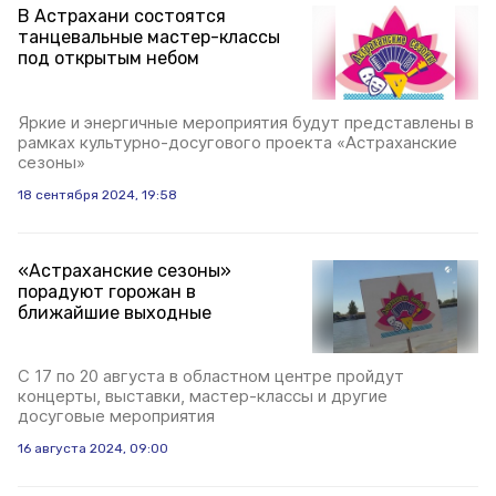
В Астрахани состоятся
танцевальные мастер-классы
под открытым небом
Яркие и энергичные мероприятия будут представлены в
рамках культурно-досугового проекта «Астраханские
сезоны»
18 сентября 2024, 19:58
«Астраханские сезоны»
порадуют горожан в
ближайшие выходные
С 17 по 20 августа в областном центре пройдут
концерты, выставки, мастер-классы и другие
досуговые мероприятия
16 августа 2024, 09:00