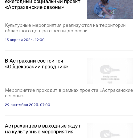
ежегодный социальный проект
«Астраханские сезоны»
Культурные мероприятия реализуются на территории
областного центра с весны до осени
15 апреля 2024, 19:00
В Астрахани состоится
«Общеказачий праздник»
Мероприятие проходит в рамках проекта «Астраханские
сезоны»
29 сентября 2023, 07:00
Астраханцев в выходные ждут
на культурные мероприятия