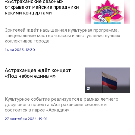
«Астраханские сезоны»
открывают майские праздники
яркими концертами
Зрителей ждёт насыщенная культурная программа,
танцевальные мастер-классы и выступления лучших
коллективов города
1 мая 2025, 12:30
Астраханцев ждёт концерт
«Под небом единым»
Культурное событие реализуется в рамках летнего
досугового проекта «Астраханские сезоны» и
состоится в парке «Аркадия»
27 сентября 2024, 19:01