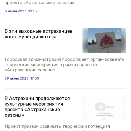
проекта «Астраханские сезоны»
5 июля 2023, 19:15
В эти выходные астраханцев
ждёт мультдискотека
Городская администрация продолжает организовывать
творческие мероприятия в рамках проекта
«Астраханские сезоны»
29 июня 2023, 17:00
В Астрахани продолжаются
культурные мероприятия
проекта «Астраханские
сезоны»
Проект призван развивать творческий потенциал