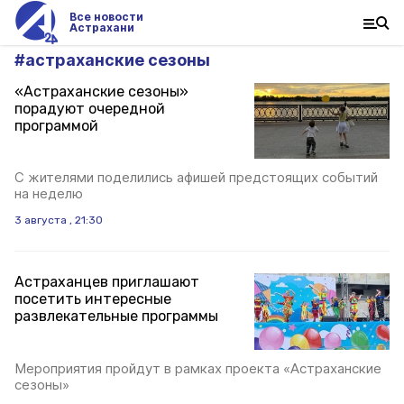
Все новости
Астрахани
#
астраханские сезоны
«Астраханские сезоны»
порадуют очередной
программой
С жителями поделились афишей предстоящих событий
на неделю
3 августа , 21:30
Астраханцев приглашают
посетить интересные
развлекательные программы
Мероприятия пройдут в рамках проекта «Астраханские
сезоны»