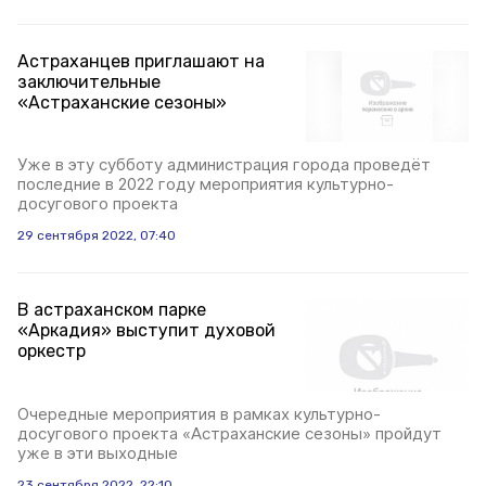
Астраханцев приглашают на
заключительные
«Астраханские сезоны»
Уже в эту субботу администрация города проведёт
последние в 2022 году мероприятия культурно-
досугового проекта
29 сентября 2022, 07:40
В астраханском парке
«Аркадия» выступит духовой
оркестр
Очередные мероприятия в рамках культурно-
досугового проекта «Астраханские сезоны» пройдут
уже в эти выходные
23 сентября 2022, 22:10