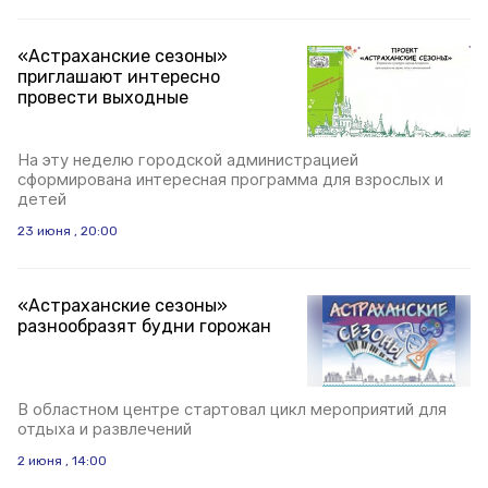
«Астраханские сезоны»
приглашают интересно
провести выходные
На эту неделю городской администрацией
сформирована интересная программа для взрослых и
детей
23 июня , 20:00
«Астраханские сезоны»
разнообразят будни горожан
В областном центре стартовал цикл мероприятий для
отдыха и развлечений
2 июня , 14:00