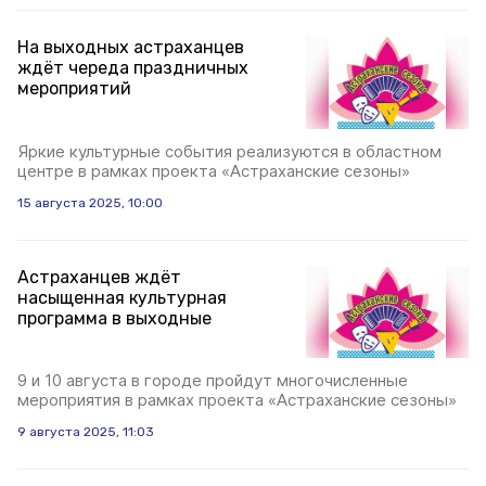
На выходных астраханцев
ждёт череда праздничных
мероприятий
Яркие культурные события реализуются в областном
центре в рамках проекта «Астраханские сезоны»
15 августа 2025, 10:00
Астраханцев ждёт
насыщенная культурная
программа в выходные
9 и 10 августа в городе пройдут многочисленные
мероприятия в рамках проекта «Астраханские сезоны»
9 августа 2025, 11:03