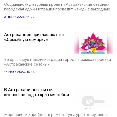
Социально-культурный проект «Астраханские сезоны»
городская администрация проводит каждые выходные
21 июля 2023, 14:02
Астраханцев приглашают на
«Семейную ярмарку»
Её организует администрация города в рамках проекта
«Астраханские сезоны»
13 июля 2023, 16:55
В Астрахани состоится
кинопоказ под открытым небом
Мероприятие пройдёт в рамках культурно-досугового