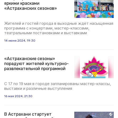
яркими красками
«Астраханских сезонов»
Жителей и гостей города в выходные ждёт насыщенная
программа с концертами, мастер-классами,
театральными постановками и выставками
14 июня 2024, 19:30
«Астраханские сезоны»
порадуют жителей культурно-
развлекательной программой
С 17 по 19 мая в городе запланированы мастер-классы,
выставки и различные выступления
16 мая 2024, 21:30
В Астрахани стартует