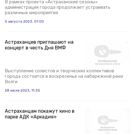
В рамках проекта «Астраханские сезоны»
администрация города продолжает устраивать
различные мероприятия
5 августа 2023, 07:00
Астраханцев приглашают на
концерт в честь Дня ВМФ
Выступление солистов и творческих коллективов
города состоится в воскресенье на набережной реки
Волги
28 июля 2023, 11:35
Астраханцам покажут кино в
парке АДК «Аркадия»