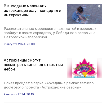
В выходные маленьких
астраханцев ждут концерты и
интерактивы
Развлекательные мероприятия для детей и взрослых
пройдут в парке «Аркадия», у Лебединого озера и на
Петровской набережной
9 августа 2024, 20:00
Астраханцы смогут
посмотреть кино под открытым
небом
Показ пройдёт в парке «Аркадия» в рамках летнего
досугового проекта «Астраханские сезоны»
2 августа 2024, 20:10