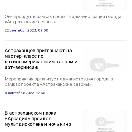
Они пройдут в рамках проекта администрации города
«Астраханские сезоны»
22 сентября 2023, 09:00
Астраханцев приглашают на
мастер-класс по
латиноамериканским танцам и
арт-вернисаж
Мероприятия организует администрация города в
рамках проекта «Астраханские сезоны»
8 сентября 2023, 12:35
В астраханском парке
«Аркадия» пройдёт
мультдискотека и ночь кино