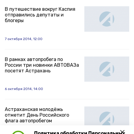
В путешествие вокруг Каспия
отправились депутаты и
блогеры
7 октября 2014, 12:00
В рамках автопробега по
России три новинки АВТОВАЗа
посетят Астрахань
6 октября 2014, 14:00
Астраханская молодёжь
отметит День Российского
флага автопробегом
Политика обработки Персональных