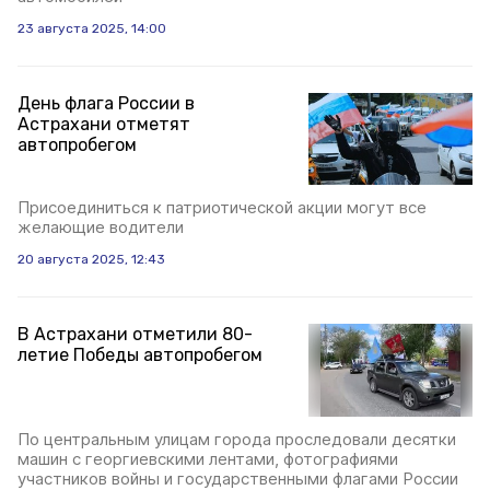
23 августа 2025, 14:00
День флага России в
Астрахани отметят
автопробегом
Присоединиться к патриотической акции могут все
желающие водители
20 августа 2025, 12:43
В Астрахани отметили 80-
летие Победы автопробегом
По центральным улицам города проследовали десятки
машин с георгиевскими лентами, фотографиями
участников войны и государственными флагами России