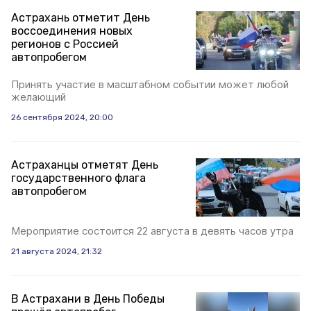
Астрахань отметит День
воссоединения новых
регионов с Россией
автопробегом
Принять участие в масштабном событии может любой
желающий
26 сентября 2024, 20:00
Астраханцы отметят День
государственного флага
автопробегом
Мероприятие состоится 22 августа в девять часов утра
21 августа 2024, 21:32
В Астрахани в День Победы