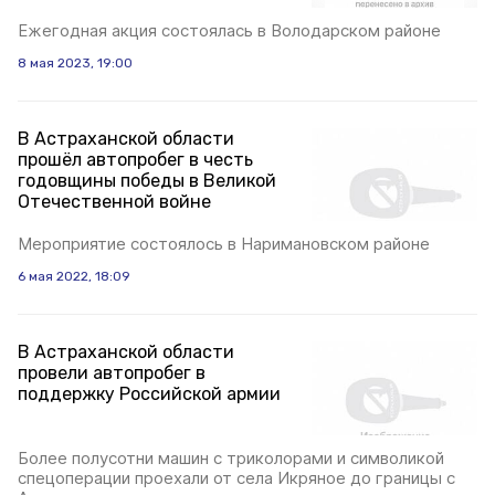
Ежегодная акция состоялась в Володарском районе
8 мая 2023, 19:00
В Астраханской области
прошёл автопробег в честь
годовщины победы в Великой
Отечественной войне
Мероприятие состоялось в Наримановском районе
6 мая 2022, 18:09
В Астраханской области
провели автопробег в
поддержку Российской армии
Более полусотни машин с триколорами и символикой
спецоперации проехали от села Икряное до границы с