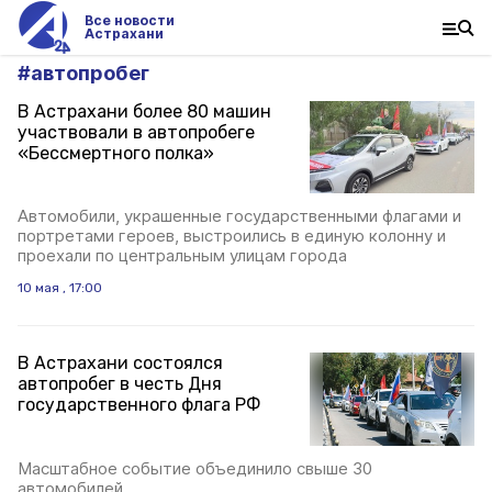
Все новости
Астрахани
#
автопробег
В Астрахани более 80 машин
участвовали в автопробеге
«Бессмертного полка»
Автомобили, украшенные государственными флагами и
портретами героев, выстроились в единую колонну и
проехали по центральным улицам города
10 мая , 17:00
В Астрахани состоялся
автопробег в честь Дня
государственного флага РФ
Масштабное событие объединило свыше 30
автомобилей