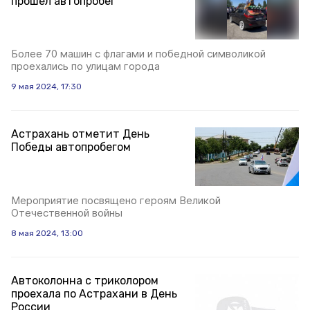
прошёл автопробег
Более 70 машин с флагами и победной символикой
проехались по улицам города
9 мая 2024, 17:30
Астрахань отметит День
Победы автопробегом
Мероприятие посвящено героям Великой
Отечественной войны
8 мая 2024, 13:00
Автоколонна с триколором
проехала по Астрахани в День
России