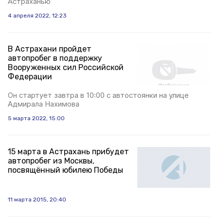
Астраханью
4 апреля 2022, 12:23
В Астрахани пройдет
автопробег в поддержку
Вооруженных сил Российской
Федерации
Он стартует завтра в 10:00 с автостоянки на улице
Адмирала Нахимова
5 марта 2022, 15:00
15 марта в Астрахань прибудет
автопробег из Москвы,
посвящённый юбилею Победы
11 марта 2015, 20:40