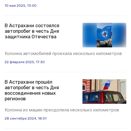
10 мая 2025, 13:00
В Астрахани состоялся
автопробег в честь Дня
защитника Отечества
Колонна автомобилей проехала несколько километров
22 февраля 2025, 17:30
В Астрахани прошёл
автопробег в честь Дня
воссоединения новых
регионов
Колонна из машин преодолела несколько километров
28 сентября 2024, 18:01