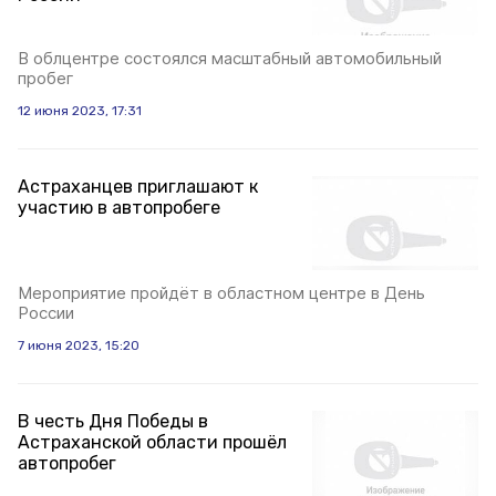
В облцентре состоялся масштабный автомобильный
пробег
12 июня 2023, 17:31
Астраханцев приглашают к
участию в автопробеге
Мероприятие пройдёт в областном центре в День
России
7 июня 2023, 15:20
В честь Дня Победы в
Астраханской области прошёл
автопробег