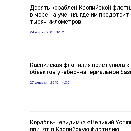
Десять кораблей Каспийской флоти
в море на учения, где им предстоит
тысяч километров
24 марта 2015, 12:31
Каспийская флотилия приступила к
объектов учебно-материальной баз
27 февраля 2015, 14:00
Корабль-невидимка «Великий Устю
принят в Каспийскую флотилию