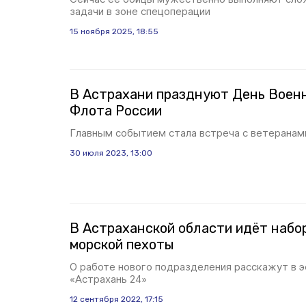
задачи в зоне спецоперации
15 ноября 2025, 18:55
В Астрахани празднуют День Воен
Флота России
Главным событием стала встреча с ветеранам
30 июля 2023, 13:00
В Астраханской области идёт набо
морской пехоты
О работе нового подразделения расскажут в 
«Астрахань 24»
12 сентября 2022, 17:15