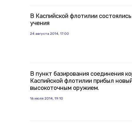
В Каспийской флотилии состоялись
учения
24 августа 2014, 17:00
В пункт базирования соединения к
Каспийской флотилии прибыл новый
высокоточным оружием.
16 июля 2014, 19:10