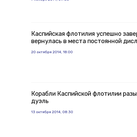
Каспийская флотилия успешно заве
вернулась в места постоянной дис
20 октября 2014, 18:00
Корабли Каспийской флотилии разы
дуэль
13 октября 2014, 08:30