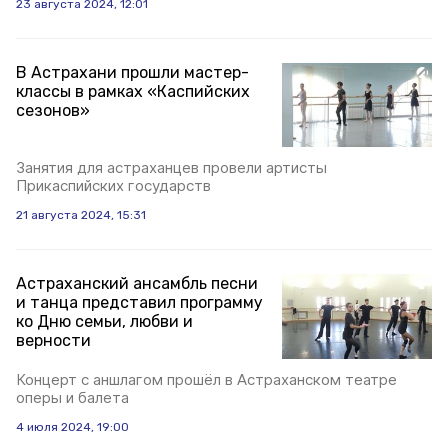
23 августа 2024, 12:01
В Астрахани прошли мастер-
классы в рамках «Каспийских
сезонов»
Занятия для астраханцев провели артисты
Прикаспийских государств
21 августа 2024, 15:31
Астраханский ансамбль песни
и танца представил программу
ко Дню семьи, любви и
верности
Концерт с аншлагом прошёл в Астраханском театре
оперы и балета
4 июля 2024, 19:00