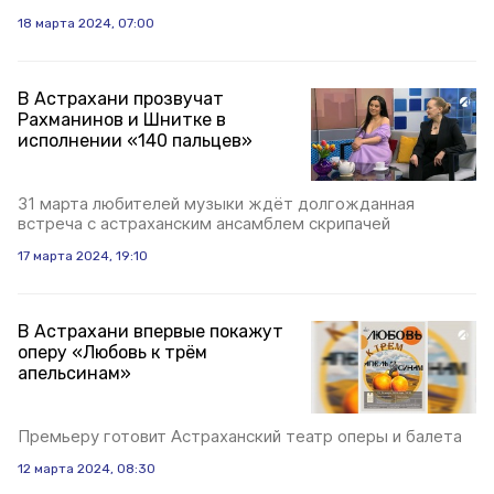
18 марта 2024, 07:00
В Астрахани прозвучат
Рахманинов и Шнитке в
исполнении «140 пальцев»
31 марта любителей музыки ждёт долгожданная
встреча с астраханским ансамблем скрипачей
17 марта 2024, 19:10
В Астрахани впервые покажут
оперу «Любовь к трём
апельсинам»
Премьеру готовит Астраханский театр оперы и балета
12 марта 2024, 08:30