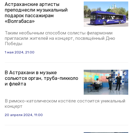
Астраханские артисты
преподнесли музыкальный
подарок пассажирам
«Волгабаса»
Таким необычным способом солисты филармонии
пригласили жителей на концерт, посвящённый Дню
Победы
1 мая 2024, 21:00
В Астрахани в музыке
сольются орган, труба-пикколо
и флейта
В римско-католическом костёле состоится уникальный
концерт
20 апреля 2024, 11:00