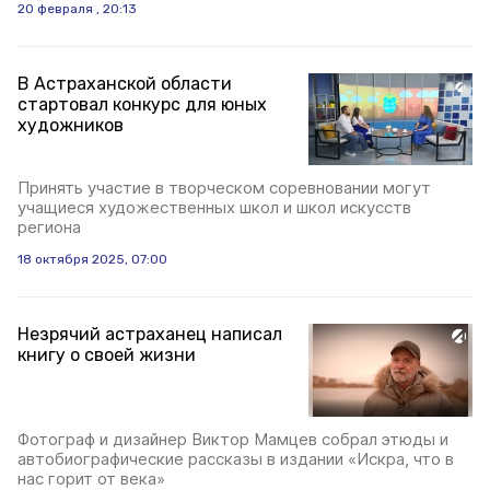
20 февраля , 20:13
В Астраханской области
стартовал конкурс для юных
художников
Принять участие в творческом соревновании могут
учащиеся художественных школ и школ искусств
региона
18 октября 2025, 07:00
Незрячий астраханец написал
книгу о своей жизни
Фотограф и дизайнер Виктор Мамцев собрал этюды и
автобиографические рассказы в издании «Искра, что в
нас горит от века»