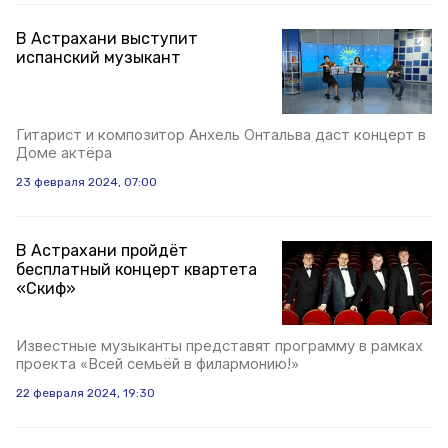
В Астрахани выступит
испанский музыкант
Гитарист и композитор Анхель Онтальва даст концерт в
Доме актёра
23 февраля 2024, 07:00
В Астрахани пройдёт
бесплатный концерт квартета
«Скиф»
Известные музыканты представят программу в рамках
проекта «Всей семьёй в филармонию!»
22 февраля 2024, 19:30