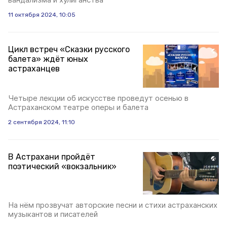
11 октября 2024, 10:05
Цикл встреч «Сказки русского
балета» ждёт юных
астраханцев
Четыре лекции об искусстве проведут осенью в
Астраханском театре оперы и балета
2 сентября 2024, 11:10
В Астрахани пройдёт
поэтический «вокзальник»
На нём прозвучат авторские песни и стихи астраханских
музыкантов и писателей