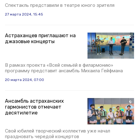
Спектакль представили в театре юного зрителя
27 марта 2024, 15:45
Астраханцев приглашают на
джазовые концерты
В рамках проекта «Всей семьёй в филармонию»
программу представит ансамбль Михаила Гейфмана
20 марта 2024, 07:00
Ансамбль астраханских
гармонистов отмечает
десятилетие
Свой юбилей творческий коллектив уже начал
праздновать чередой концертов