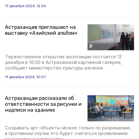
17 декабря 2024, 12:56
Астраханцев приглашают на
выставку «Азийский альбом»
Торжественное открытие экспозиции состоится 12
декабря в 16:00 в Астраханской картинной галерее,
сообщает министерство культуры региона
11 декабря 2024, 10:57
Астраханцам рассказали об
ответственности за рисунки и
надписи на зданиях
Создавать арт-объекты можно только по разрешению,
в противном случае это будет считаться проявлением
вандализма и хулиганства