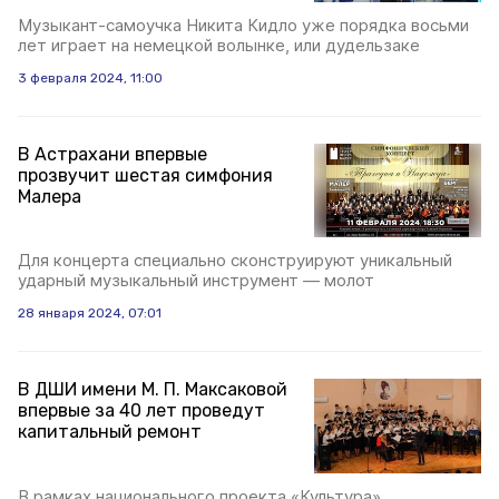
Музыкант-самоучка Никита Кидло уже порядка восьми
лет играет на немецкой волынке, или дудельзаке
3 февраля 2024, 11:00
В Астрахани впервые
прозвучит шестая симфония
Малера
Для концерта специально сконструируют уникальный
ударный музыкальный инструмент — молот
28 января 2024, 07:01
В ДШИ имени М. П. Максаковой
впервые за 40 лет проведут
капитальный ремонт
В рамках национального проекта «Культура»