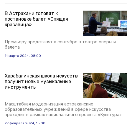
В Астрахани готовят к
постановке балет «Спящая
красавица»
Премьеру представят в сентябре в театре оперы и
балета
11 марта 2024, 08:00
Харабалинская школа искусств
получит новые музыкальные
инструменты
Масштабная модернизация астраханских
образовательных учреждений в сфере искусства
проходит в рамках национального проекта «Культура»
27 февраля 2024, 15:00