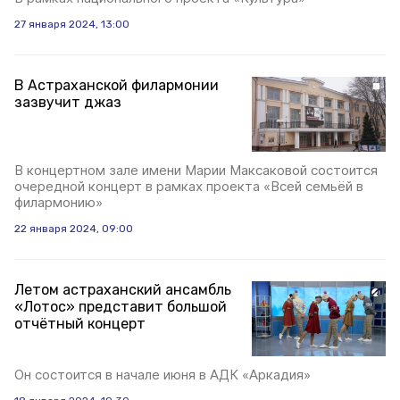
27 января 2024, 13:00
В Астраханской филармонии
зазвучит джаз
В концертном зале имени Марии Максаковой состоится
очередной концерт в рамках проекта «Всей семьёй в
филармонию»
22 января 2024, 09:00
Летом астраханский ансамбль
«Лотос» представит большой
отчётный концерт
Он состоится в начале июня в АДК «Аркадия»