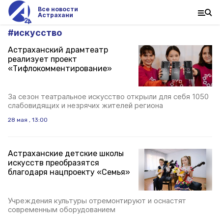
Все новости
Астрахани
#
искусство
Астраханский драмтеатр
реализует проект
«Тифлокомментирование»
За сезон театральное искусство открыли для себя 1050
слабовидящих и незрячих жителей региона
28 мая , 13:00
Астраханские детские школы
искусств преобразятся
благодаря нацпроекту «Семья»
Учреждения культуры отремонтируют и оснастят
современным оборудованием