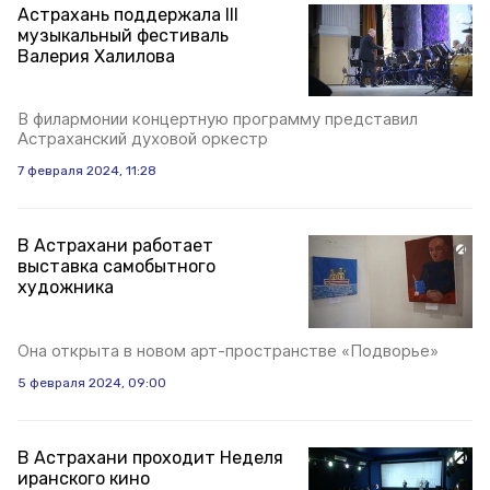
Астрахань поддержала III
музыкальный фестиваль
Валерия Халилова
В филармонии концертную программу представил
Астраханский духовой оркестр
7 февраля 2024, 11:28
В Астрахани работает
выставка самобытного
художника
Она открыта в новом арт-пространстве «Подворье»
5 февраля 2024, 09:00
В Астрахани проходит Неделя
иранского кино