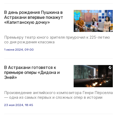
В день рождения Пушкина в
Астрахани впервые покажут
«Капитанскую дочку»
Премьеру театр юного зрителя приурочил к 225-летию
со дня рождения классика
1 июня 2024, 09:00
В Астрахани готовятся к
премьере оперы «Дидона и
Эней»
Произведение английского композитора Генри Пёрселла
— одна из самых первых и сложных опер в истории
23 мая 2024, 18:45