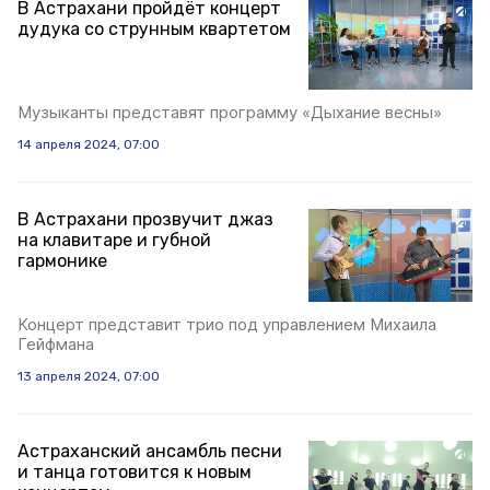
В Астрахани пройдёт концерт
дудука со струнным квартетом
Музыканты представят программу «Дыхание весны»
14 апреля 2024, 07:00
В Астрахани прозвучит джаз
на клавитаре и губной
гармонике
Концерт представит трио под управлением Михаила
Гейфмана
13 апреля 2024, 07:00
Астраханский ансамбль песни
и танца готовится к новым