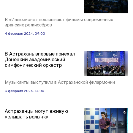
В «Иллюзионе» показывают фильмы современных
иранских режиссёров
4 февраля 2024, 09:00
В Астрахань впервые приехал
Донецкий академический
симфонический оркестр
Музыканты выступили в Астраханской филармонии
3 февраля 2024, 14:00
Астраханцы могут вживую
услышать волынку