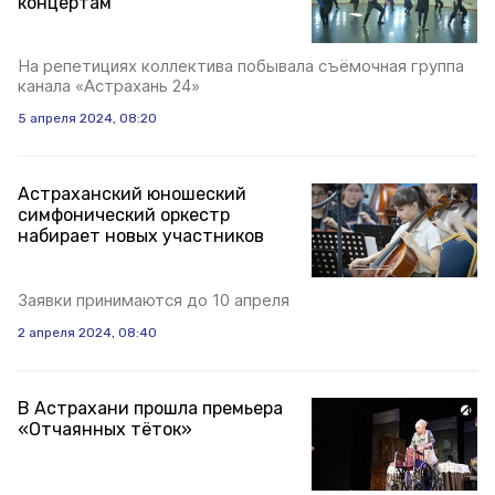
концертам
На репетициях коллектива побывала съёмочная группа
канала «Астрахань 24»
5 апреля 2024, 08:20
Астраханский юношеский
симфонический оркестр
набирает новых участников
Заявки принимаются до 10 апреля
2 апреля 2024, 08:40
В Астрахани прошла премьера
«Отчаянных тёток»