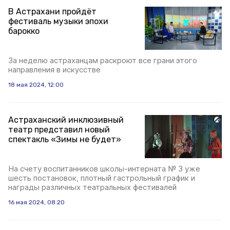
В Астрахани пройдёт
фестиваль музыки эпохи
барокко
За неделю астраханцам раскроют все грани этого
направления в искусстве
18 мая 2024, 12:00
Астраханский инклюзивный
театр представил новый
спектакль «Зимы не будет»
На счету воспитанников школы-интерната № 3 уже
шесть постановок, плотный гастрольный график и
награды различных театральных фестивалей
16 мая 2024, 08:20