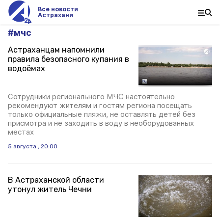
Все новости
Астрахани
#
мчс
Астраханцам напомнили
правила безопасного купания в
водоёмах
Сотрудники регионального МЧС настоятельно
рекомендуют жителям и гостям региона посещать
только официальные пляжи, не оставлять детей без
присмотра и не заходить в воду в необорудованных
местах
5 августа , 20:00
В Астраханской области
утонул житель Чечни