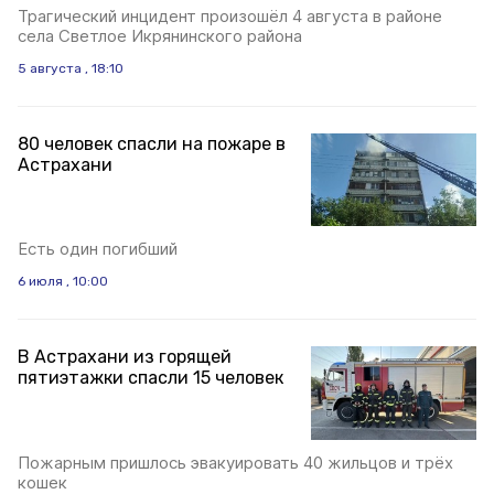
Трагический инцидент произошёл 4 августа в районе
села Светлое Икрянинского района
5 августа , 18:10
80 человек спасли на пожаре в
Астрахани
Есть один погибший
6 июля , 10:00
В Астрахани из горящей
пятиэтажки спасли 15 человек
Пожарным пришлось эвакуировать 40 жильцов и трёх
кошек