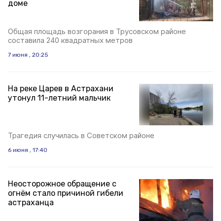
доме
Общая площадь возгорания в Трусовском районе
составила 240 квадратных метров
7 июня , 20:25
На реке Царев в Астрахани
утонул 11-летний мальчик
Трагедия случилась в Советском районе
6 июня , 17:40
Неосторожное обращение с
огнём стало причиной гибели
астраханца