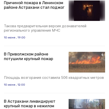
Причиной пожара в Ленинском
районе Астрахани стал поджог
Такова предварительная версия дознавателей
регионального управления МЧС
10 июня , 19:00
В Приволжском районе
потушили крупный пожар
Площадь возгорания составила 506 квадратных метров
10 июня , 12:00
В Астрахани ликвидируют
крупный пожар в нежилом