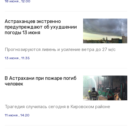
18 июня , 12:00
Астраханцев экстренно
предупреждают об ухудшении
погоды 13 июня
Прогнозируются ливень и усиление ветра до 27 м/с
13 июня , 11:35
В Астрахани при пожаре погиб
человек
Трагедия случилась сегодня в Кировском районе
11 июня , 14:20