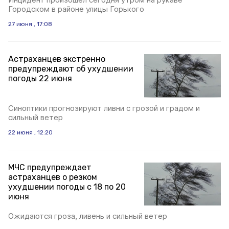
Городском в районе улицы Горького
27 июня , 17:08
Астраханцев экстренно
предупреждают об ухудшении
погоды 22 июня
Синоптики прогнозируют ливни с грозой и градом и
сильный ветер
22 июня , 12:20
МЧС предупреждает
астраханцев о резком
ухудшении погоды с 18 по 20
июня
Ожидаются гроза, ливень и сильный ветер