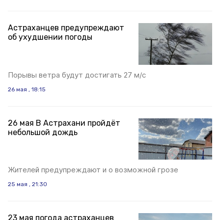
Астраханцев предупреждают
об ухудшении погоды
Порывы ветра будут достигать 27 м/с
26 мая , 18:15
26 мая В Астрахани пройдёт
небольшой дождь
Жителей предупреждают и о возможной грозе
25 мая , 21:30
23 мая погода астраханцев