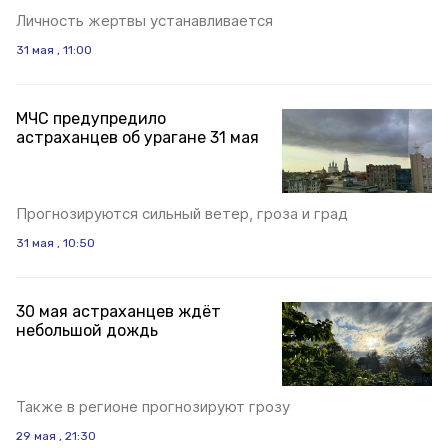
Личность жертвы устанавливается
31 мая , 11:00
МЧС предупредило
астраханцев об урагане 31 мая
Прогнозируются сильный ветер, гроза и град
31 мая , 10:50
30 мая астраханцев ждёт
небольшой дождь
Также в регионе прогнозируют грозу
29 мая , 21:30