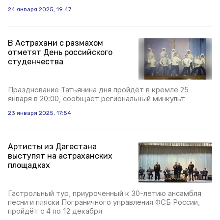
24 января 2025, 19:47
В Астрахани с размахом
отметят День российского
студенчества
Празднование Татьянина дня пройдёт в кремле 25
января в 20:00, сообщает региональный минкульт
23 января 2025, 17:54
Артисты из Дагестана
выступят на астраханских
площадках
Гастрольный тур, приуроченный к 30-летию ансамбля
песни и пляски Пограничного управления ФСБ России,
пройдёт с 4 по 12 декабря