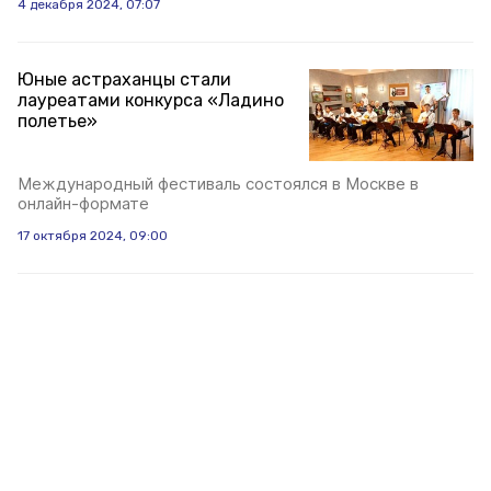
4 декабря 2024, 07:07
Юные астраханцы стали
лауреатами конкурса «Ладино
полетье»
Международный фестиваль состоялся в Москве в
онлайн-формате
17 октября 2024, 09:00