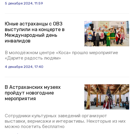
5 декабря 2024, 11:59
Юные астраханцы с ОВЗ
выступили на концерте в
Международный день
инвалидов
В молодёжном центре «Коса» прошло мероприятие
«Дарите радость людям»
4 декабря 2024, 17:40
В Астраханских музеях
пройдут новогодние
мероприятия
Сотрудники культурных заведений организуют
выставки, вернисажи и интерактивы. Некоторые из них
можно посетить бесплатно