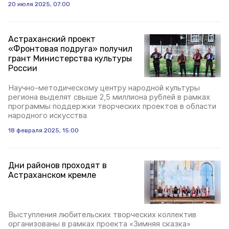
20 июля 2025, 07:00
Астраханский проект
«Фронтовая подруга» получил
грант Министерства культуры
России
Научно-методическому центру народной культуры
региона выделят свыше 2,5 миллиона рублей в рамках
программы поддержки творческих проектов в области
народного искусства
18 февраля 2025, 15:00
Дни районов проходят в
Астраханском кремле
Выступления любительских творческих коллектив
организованы в рамках проекта «Зимняя сказка»