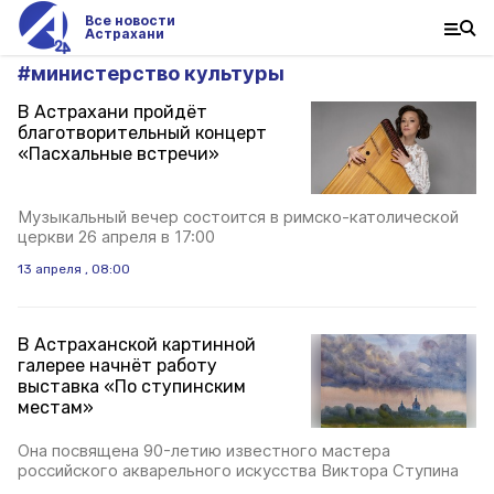
Все новости
Астрахани
#
министерство культуры
В Астрахани пройдёт
благотворительный концерт
«Пасхальные встречи»
Музыкальный вечер состоится в римско-католической
церкви 26 апреля в 17:00
13 апреля , 08:00
В Астраханской картинной
галерее начнёт работу
выставка «По ступинским
местам»
Она посвящена 90-летию известного мастера
российского акварельного искусства Виктора Ступина