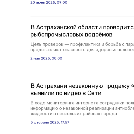
20 июня 2025, 09:00
В Астраханской области проводитс
рыбопромысловых водоёмов
Цель проверок — профилактика и борьба с пар
представляют опасность для здоровья челове
2 мая 2025, 08:00
В Астрахани незаконную продажу 
выявили по видео в Сети
В ходе мониторинга интернета сотрудники пол
информацию о незаконной реализации антиобл
жидкости в нескольких районах города
5 февраля 2025, 17:57