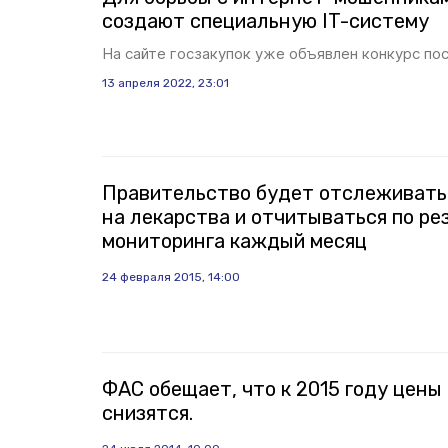
создают специальную IT-систему
На сайте госзакупок уже объявлен конкурс по
13 апреля 2022, 23:01
Правительство будет отслеживать
на лекарства и отчитываться по р
мониторинга каждый месяц
24 февраля 2015, 14:00
ФАС обещает, что к 2015 году цены
снизятся.