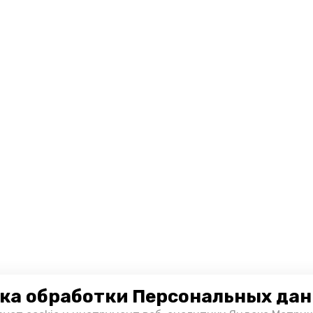
ка обработки Персональных да