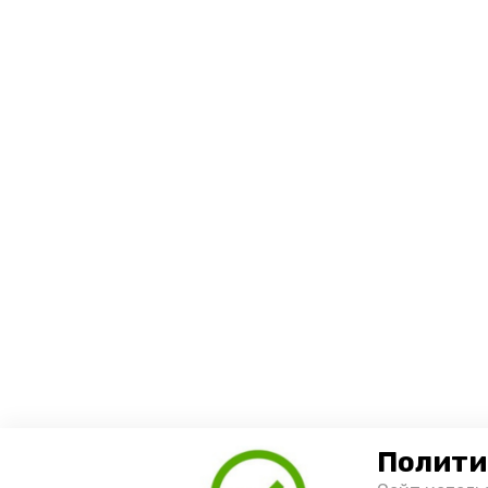
Полити