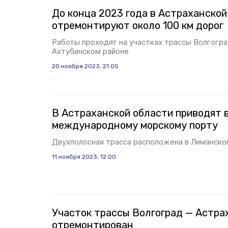
До конца 2023 года в Астраханской
отремонтируют около 100 км дорог
Работы проходят на участках трассы Волгогра
Ахтубинском районе
20 ноября 2023, 21:05
В Астраханской области приводят в
международному морскому порту
Двухполосная трасса расположена в Лиманско
11 ноября 2023, 12:00
Участок трассы Волгоград — Астра
отремонтирован