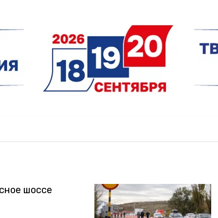
сное шоссе