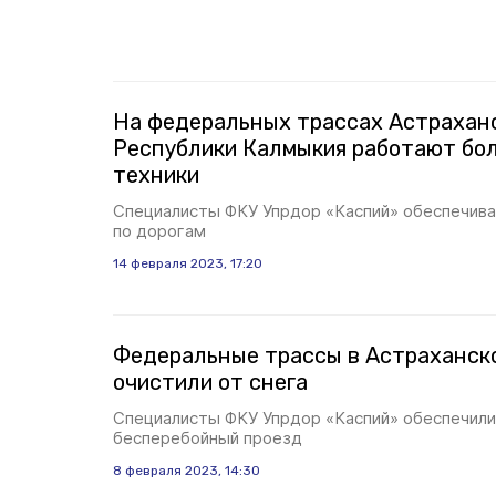
На федеральных трассах Астраханс
Республики Калмыкия работают бол
техники
Специалисты ФКУ Упрдор «Каспий» обеспечив
по дорогам
14 февраля 2023, 17:20
Федеральные трассы в Астраханск
очистили от снега
Специалисты ФКУ Упрдор «Каспий» обеспечили
бесперебойный проезд
8 февраля 2023, 14:30