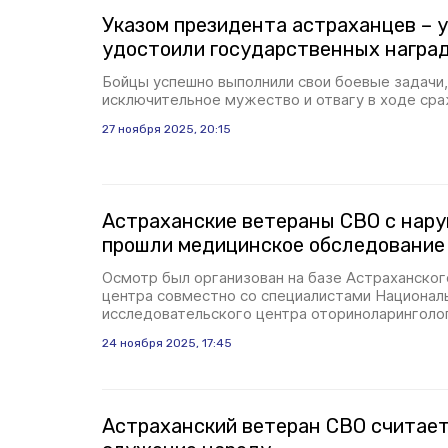
Указом президента астраханцев – 
удостоили государственных награ
Бойцы успешно выполнили свои боевые задачи,
исключительное мужество и отвагу в ходе ср
27 ноября 2025, 20:15
Астраханские ветераны СВО с нар
прошли медицинское обследование
Осмотр был организован на базе Астраханско
центра совместно со специалистами Национал
исследовательского центра оториноларинголо
24 ноября 2025, 17:45
Астраханский ветеран СВО считает