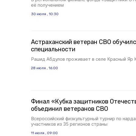
её получением
30 июля , 10:30
Астраханский ветеран СВО обучилс
специальности
Рашид Абдулов проживает в селе Красный Яр 
28 июля , 16:00
Финал «Кубка защитников Отечест
объединил ветеранов СВО
Всероссийский физкультурный турнир по нарда
участников из 35 регионов страны
11 июля , 09:00