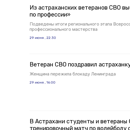
Из астраханских ветеранов СВО в
по профессии»
Подведены итоги регионального этапа Всерос
профессионального мастерства
29 июня , 22:30
Ветеран СВО поздравил астраханку
Женщина пережила блокаду Ленинграда
29 июня , 16:00
В Астрахани студенты и ветераны
тренировочный матч по волейболу 