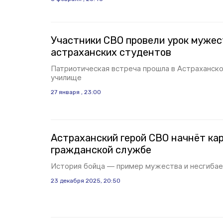
Участники СВО провели урок мужес
астраханских студентов
Патриотическая встреча прошла в Астраханс
училище
27 января , 23:00
Астраханский герой СВО начнёт кар
гражданской службе
История бойца — пример мужества и несгибае
23 декабря 2025, 20:50