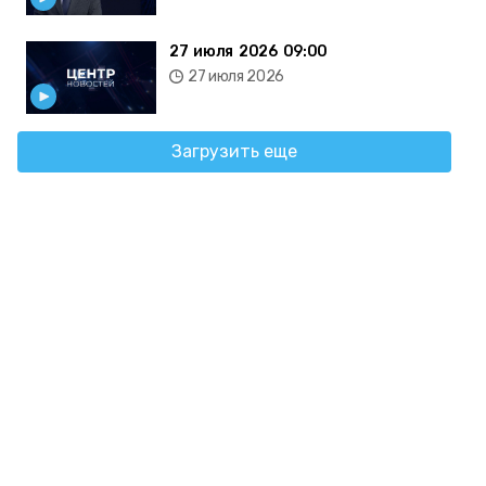
27 июля 2026 09:00
27 июля 2026
Загрузить еще