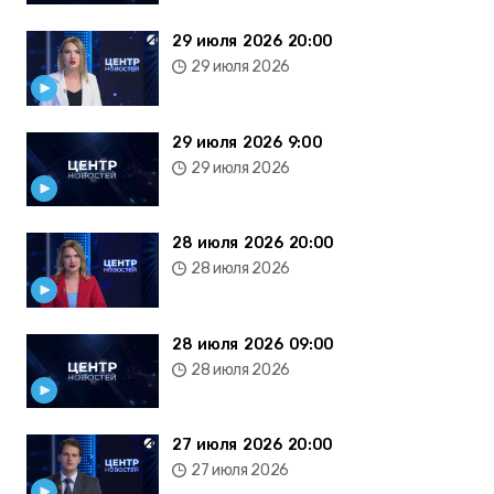
29 июля 2026 20:00
29 июля 2026
29 июля 2026 9:00
29 июля 2026
28 июля 2026 20:00
28 июля 2026
28 июля 2026 09:00
28 июля 2026
27 июля 2026 20:00
27 июля 2026