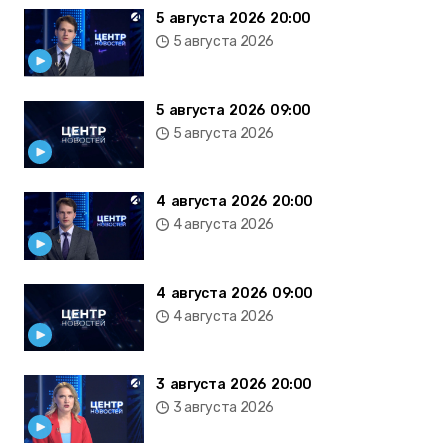
5 августа 2026 20:00
5 августа 2026
5 августа 2026 09:00
5 августа 2026
4 августа 2026 20:00
4 августа 2026
4 августа 2026 09:00
4 августа 2026
3 августа 2026 20:00
3 августа 2026