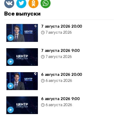
Все выпуски
7 августа 2026 20:00
7 августа 2026
7 августа 2026 9:00
7 августа 2026
6 августа 2026 20:00
6 августа 2026
6 августа 2026 9:00
6 августа 2026