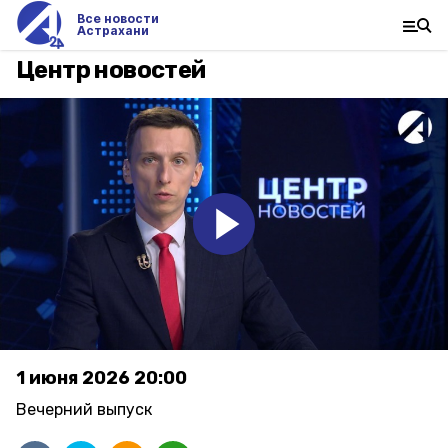
Все новости
Астрахани
Центр новостей
1 июня 2026 20:00
Вечерний выпуск