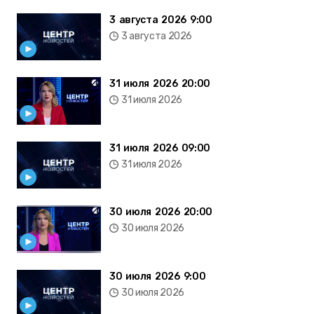
3 августа 2026 9:00
3 августа 2026
31 июля 2026 20:00
31 июля 2026
31 июля 2026 09:00
31 июля 2026
30 июля 2026 20:00
30 июля 2026
30 июля 2026 9:00
30 июля 2026