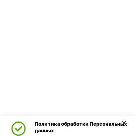
Политика обработки Персональных
данных