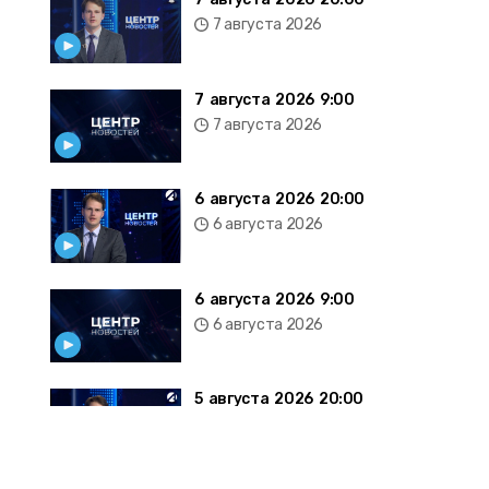
7 августа 2026
7 августа 2026 9:00
7 августа 2026
6 августа 2026 20:00
6 августа 2026
6 августа 2026 9:00
6 августа 2026
5 августа 2026 20:00
5 августа 2026