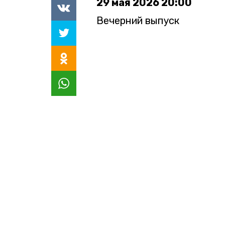
29 мая 2026 20:00
Вечерний выпуск