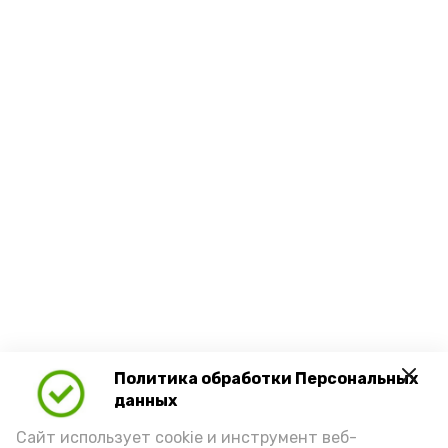
Политика обработки Персональных
данных
Сайт использует cookie и инструмент веб-