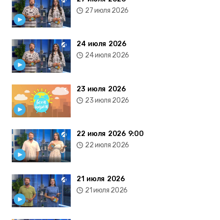
27 июля 2026
24 июля 2026
24 июля 2026
23 июля 2026
23 июля 2026
22 июля 2026 9:00
22 июля 2026
21 июля 2026
21 июля 2026