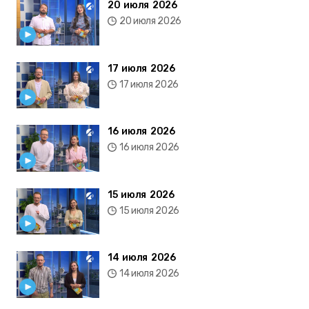
20 июля 2026
20 июля 2026
17 июля 2026
17 июля 2026
16 июля 2026
16 июля 2026
15 июля 2026
15 июля 2026
14 июля 2026
14 июля 2026