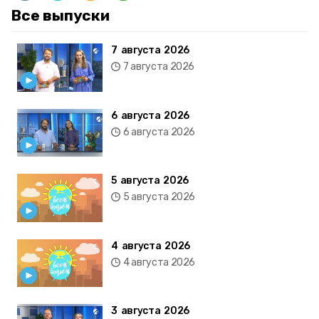
Все выпуски
7 августа 2026
7 августа 2026
6 августа 2026
6 августа 2026
5 августа 2026
5 августа 2026
4 августа 2026
4 августа 2026
3 августа 2026