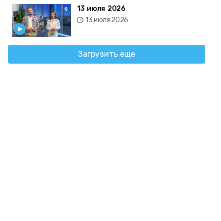
13 июля 2026
13 июля 2026
Загрузить еще