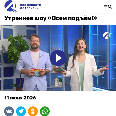
Все новости
Астрахани
Утреннее шоу «Всем подъём!»
11 июня 2026