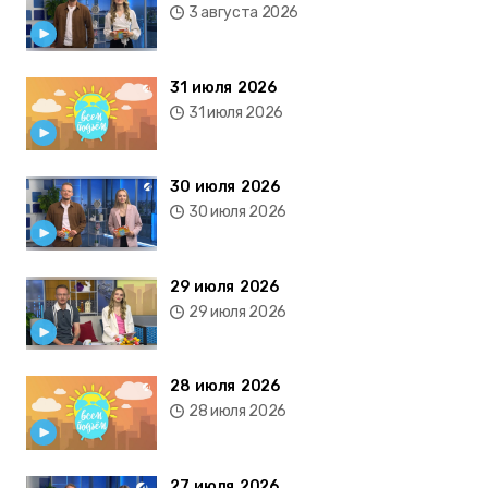
3 августа 2026
31 июля 2026
31 июля 2026
30 июля 2026
30 июля 2026
29 июля 2026
29 июля 2026
28 июля 2026
28 июля 2026
27 июля 2026