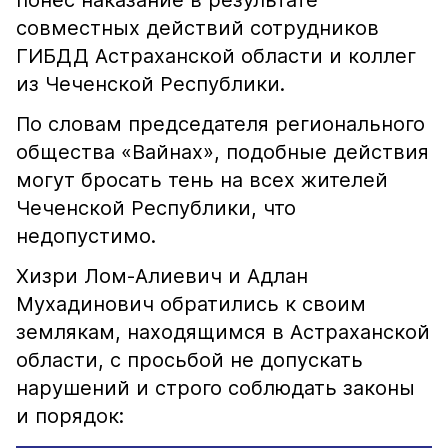
понёс наказание в результате
совместных действий сотрудников
ГИБДД Астраханской области и коллег
из Чеченской Республики.
По словам председателя регионального
общества «Вайнах», подобные действия
могут бросать тень на всех жителей
Чеченской Республики, что
недопустимо.
Хизри Лом-Алиевич и Адлан
Мухадинович обратились к своим
землякам, находящимся в Астраханской
области, с просьбой не допускать
нарушений и строго соблюдать законы
и порядок: