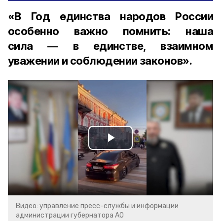
«В Год единства народов России
особенно важно помнить: наша
сила — в единстве, взаимном
уважении и соблюдении законов».
Play
Video
Видео: управление пресс-службы и информации
администрации губернатора АО