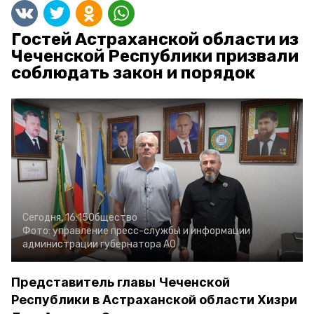
Гостей Астраханской области из
Чеченской Республики призвали
соблюдать закон и порядок
Сегодня, 16:15
Общество
Фото:
управление пресс-службы и информации
администрации губернатора АО
Представитель главы Чеченской
Республики в Астраханской области Хизри