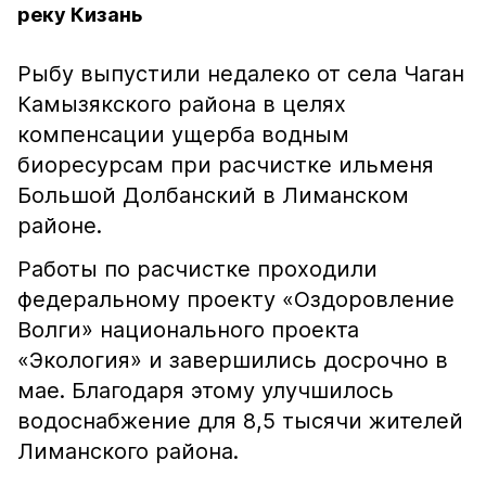
реку Кизань
Рыбу выпустили недалеко от села Чаган
Камызякского района в целях
компенсации ущерба водным
биоресурсам при расчистке ильменя
Большой Долбанский в Лиманском
районе.
Работы по расчистке проходили
федеральному проекту «Оздоровление
Волги» национального проекта
«Экология» и завершились досрочно в
мае. Благодаря этому улучшилось
водоснабжение для 8,5 тысячи жителей
Лиманского района.