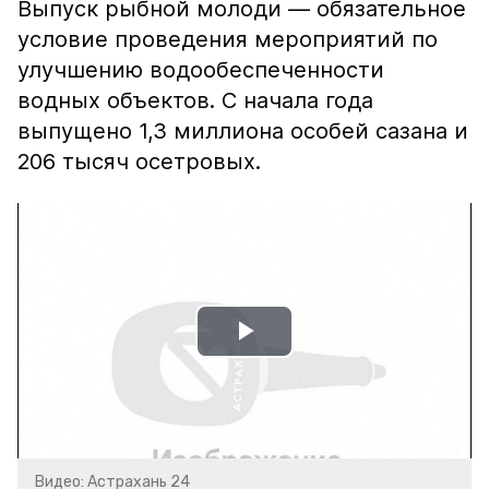
Выпуск рыбной молоди — обязательное
условие проведения мероприятий по
улучшению водообеспеченности
водных объектов. С начала года
выпущено 1,3 миллиона особей сазана и
206 тысяч осетровых.
Play
Video
Видео: Астрахань 24