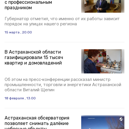
с профессиональным
праздником
Губернатор отметил, что именно от их работы зависит
порядок на улицах нашего региона
15 марта , 20:00
В Астраханской области
газифицировали 15 тысяч
квартир и домовладений
Об этом на пресс‑конференции рассказал министр
промышленности, торговли и энергетики Астраханской
области Виталий Щепин
18 февраля , 13:00
Астраханская обсерватория
позволяет снимать далёкие
небесные объекты