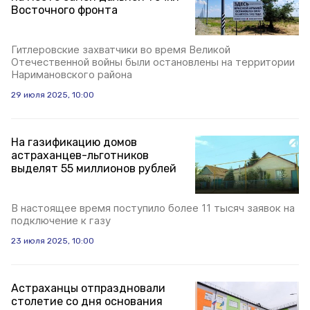
Восточного фронта
Гитлеровские захватчики во время Великой
Отечественной войны были остановлены на территории
Наримановского района
29 июля 2025, 10:00
На газификацию домов
астраханцев-льготников
выделят 55 миллионов рублей
В настоящее время поступило более 11 тысяч заявок на
подключение к газу
23 июля 2025, 10:00
Астраханцы отпраздновали
столетие со дня основания