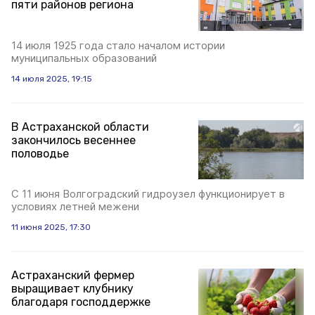
пяти районов региона
14 июля 1925 года стало началом истории
муниципальных образований
14 июля 2025, 19:15
В Астраханской области
закончилось весеннее
половодье
С 11 июня Волгоградский гидроузел функционирует в
условиях летней межени
11 июня 2025, 17:30
Астраханский фермер
выращивает клубнику
благодаря господдержке