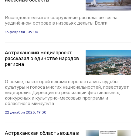
Исследовательское сооружение располагается на
уединённом острове в низовьях дельты Волги
16 февраля , 09:00
Астраханский медиапроект
рассказал о единстве народов
региона
О земле, на которой веками переплетались судьбы,
культуры и голоса многих национальностей, повествует
видеоролик Дирекции по реализации фестивальных,
конкурсных и культурно-массовых программ и
областного минкульта
22 декабря 2025, 19:30
Астраханская область вошла в