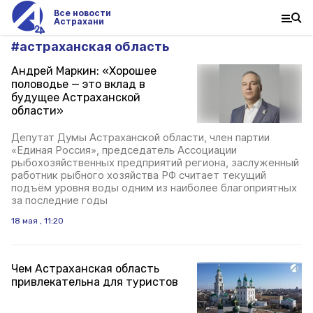
Все новости
Астрахани
#
астраханская область
Андрей Маркин: «Хорошее
половодье — это вклад в
будущее Астраханской
области»
Депутат Думы Астраханской области, член партии
«Единая Россия», председатель Ассоциации
рыбохозяйственных предприятий региона, заслуженный
работник рыбного хозяйства РФ считает текущий
подъём уровня воды одним из наиболее благоприятных
за последние годы
18 мая , 11:20
Чем Астраханская область
привлекательна для туристов