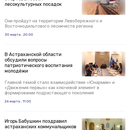
лесокультурных посадок
Они пройдут на территории Левобережного и
Восточнодельтового лесничеств региона
30 марта , 20:00
В Астраханской области
обсудили вопросы
патриотического воспитания
молодёжи
Главной темой стало взаимодействие «Юнармии» и
«Движения первых» как ключевой элемент в
формировании подрастающего поколения
26 марта , 11:00
Игорь Бабушкин поздравил
астраханских коммунальщиков