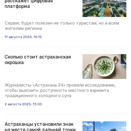
расскажет цифровая
платформа
Сервис будет полезен не только туристам, но и всем
жителям региона
11 августа 2025, 16:15
Сколько стоит астраханская
окрошка
Журналисты «Астрахань 24» провели исследование,
чтобы выяснить доступность местного варианта
традиционного холодного супа
2 августа 2025, 13:00
Астраханцы установили знак
на месте самой дальней точки