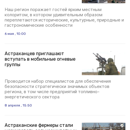
Наш регион поражает гостей ярким местным
колоритом, в котором удивительным образом
переплетаются исторические, культурные, природные и
гастрономические особенности
6 мая , 10:00
Астраханцев приглашают
вступать в мобильные огневые
группы
Проводится набор специалистов для обеспечения
безопасности стратегически значимых объектов
региона, в том числе предприятий топливно-
энергетического сектора
8 апреля , 15:50
Астраханские фермеры стали