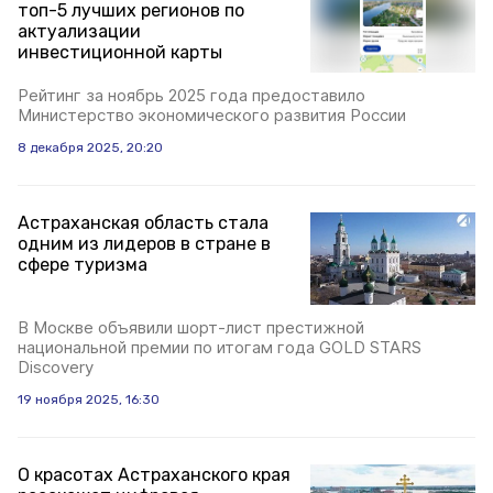
топ-5 лучших регионов по
актуализации
инвестиционной карты
Рейтинг за ноябрь 2025 года предоставило
Министерство экономического развития России
8 декабря 2025, 20:20
Астраханская область стала
одним из лидеров в стране в
сфере туризма
В Москве объявили шорт-лист престижной
национальной премии по итогам года GOLD STARS
Discovery
19 ноября 2025, 16:30
О красотах Астраханского края