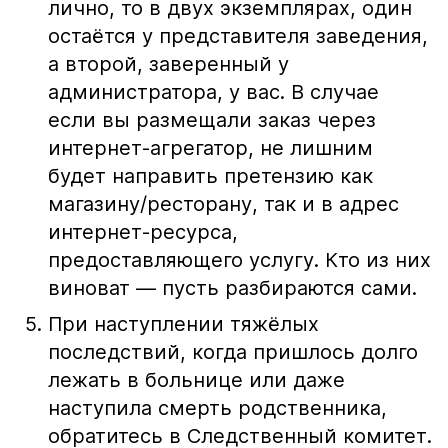
лично, то в двух экземплярах, один
остаётся у представителя заведения,
а второй, заверенный у
администратора, у вас. В случае
если вы размещали заказ через
интернет-агрегатор, не лишним
будет направить претензию как
магазину/ресторану, так и в адрес
интернет-ресурса,
предоставляющего услугу. Кто из них
виноват — пусть разбираются сами.
При наступлении тяжёлых
последствий, когда пришлось долго
лежать в больнице или даже
наступила смерть родственника,
обратитесь в Следственный комитет.