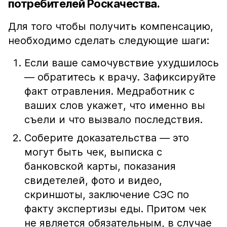
потребителей Роскачества.
Для того чтобы получить компенсацию,
необходимо сделать следующие шаги:
Если ваше самочувствие ухудшилось
— обратитесь к врачу. Зафиксируйте
факт отравления. Медработник с
ваших слов укажет, что именно вы
съели и что вызвало последствия.
Соберите доказательства — это
могут быть чек, выписка с
банковской карты, показания
свидетелей, фото и видео,
скриншоты, заключение СЭС по
факту экспертизы еды. Притом чек
не является обязательным, в случае