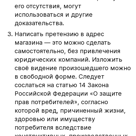
его отсутствия, могут
использоваться и другие
доказательства.
Написать претензию в адрес
магазина — это можно сделать
самостоятельно, без привлечения
юридических компаний. Изложить
своё видение произошедшего можно
в свободной форме. Следует
сослаться на статью 14 Закона
Российской Федерации «О защите
прав потребителей», согласно
которой вред, причиненный жизни,
здоровью или имуществу
потребителя вследствие