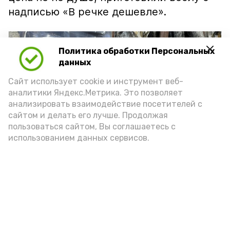
надписью «В речке дешевле».
Политика обработки Персональных
данных
Сайт использует cookie и инструмент веб-
аналитики Яндекс.Метрика. Это позволяет
анализировать взаимодействие посетителей с
сайтом и делать его лучше. Продолжая
пользоваться сайтом, Вы соглашаетесь с
использованием данных сервисов.
Фото: Ольга Корженко Астрахань 24
Как объяснили продавцы, воблу берут