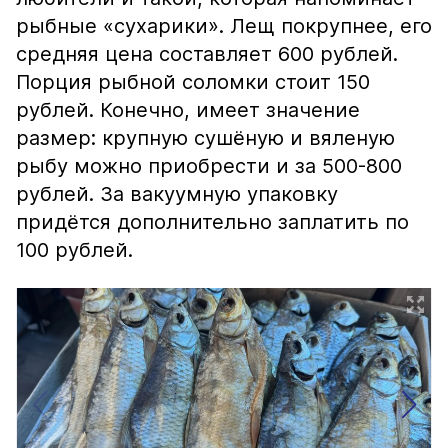
рыбные «сухарики». Лещ покрупнее, его
средняя цена составляет 600 рублей.
Порция рыбной соломки стоит 150
рублей. Конечно, имеет значение
размер: крупную сушёную и вяленую
рыбу можно приобрести и за 500-800
рублей. За вакуумную упаковку
придётся дополнительно заплатить по
100 рублей.