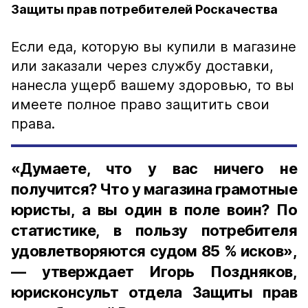
Защиты прав потребителей Роскачества
Если еда, которую вы купили в магазине
или заказали через службу доставки,
нанесла ущерб вашему здоровью, то вы
имеете полное право защитить свои
права.
«Думаете, что у вас ничего не
получится? Что у магазина грамотные
юристы, а вы один в поле воин? По
статистике, в пользу потребителя
удовлетворяются судом 85 % исков»,
— утверждает Игорь Поздняков,
юрисконсульт отдела Защиты прав