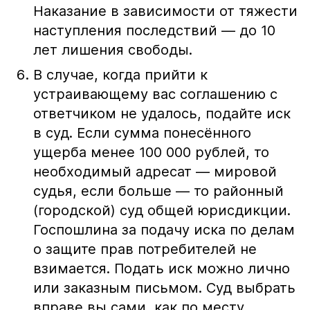
Наказание в зависимости от тяжести
наступления последствий — до 10
лет лишения свободы.
В случае, когда прийти к
устраивающему вас соглашению с
ответчиком не удалось, подайте иск
в суд. Если сумма понесённого
ущерба менее 100 000 рублей, то
необходимый адресат — мировой
судья, если больше — то районный
(городской) суд общей юрисдикции.
Госпошлина за подачу иска по делам
о защите прав потребителей не
взимается. Подать иск можно лично
или заказным письмом. Суд выбрать
вправе вы сами, как по месту