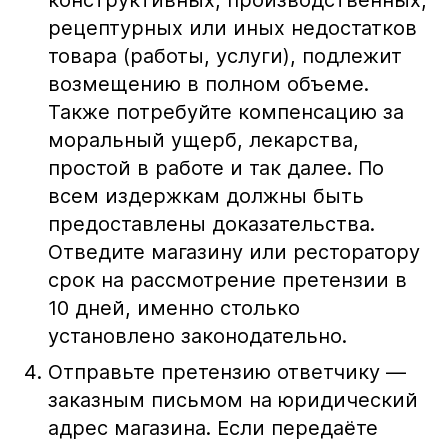
конструктивных, производственных,
рецептурных или иных недостатков
товара (работы, услуги), подлежит
возмещению в полном объеме.
Также потребуйте компенсацию за
моральный ущерб, лекарства,
простой в работе и так далее. По
всем издержкам должны быть
предоставлены доказательства.
Отведите магазину или ресторатору
срок на рассмотрение претензии в
10 дней, именно столько
установлено законодательно.
Отправьте претензию ответчику —
заказным письмом на юридический
адрес магазина. Если передаёте