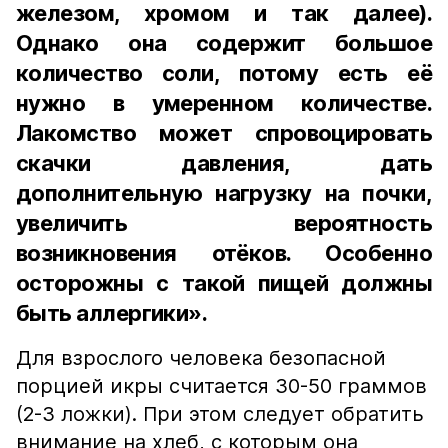
железом, хромом и так далее).
Однако она содержит большое
количество соли, потому есть её
нужно в умеренном количестве.
Лакомство может спровоцировать
скачки давления, дать
дополнительную нагрузку на почки,
увеличить вероятность
возникновения отёков. Особенно
осторожны с такой пищей должны
быть аллергики».
Для взрослого человека безопасной
порцией икры считается 30-50 граммов
(2-3 ложки). При этом следует обратить
внимание на хлеб, с которым она