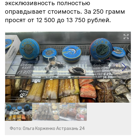
эксклюзивность полностью
оправдывает стоимость. За 250 грамм
просят от 12 500 до 13 750 рублей.
Фото: Ольга Корженко Астрахань 24