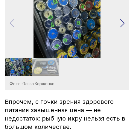
Фото: Ольга Корженко
Впрочем, с точки зрения здорового
питания завышенная цена — не
недостаток: рыбную икру нельзя есть в
большом количестве.