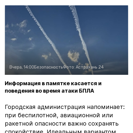
Вчера, 14:00
Безопасность
Фото:
Астрахань 24
Информация в памятке касается и
поведения во время атаки БПЛА
Городская администрация напоминает:
при беспилотной, авиационной или
ракетной опасности важно сохранять
спокойствие. Идеальным вариантом