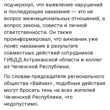
подчеркнул, что выявление нарушений
и последующее наказание — это не
вопрос межнациональных отношений, а
вопрос закона, совести и личной
ответственности. Он также
проинформировал, что виновник уже
понёс наказание в результате
совместных действий сотрудников
ГИБДД Астраханской области и коллег
из Чеченской Республики.
По словам председателя регионального
общества «Вайнах», подобные действия
могут бросать тень на всех жителей
Чеченской Республики, что
недопустимо.