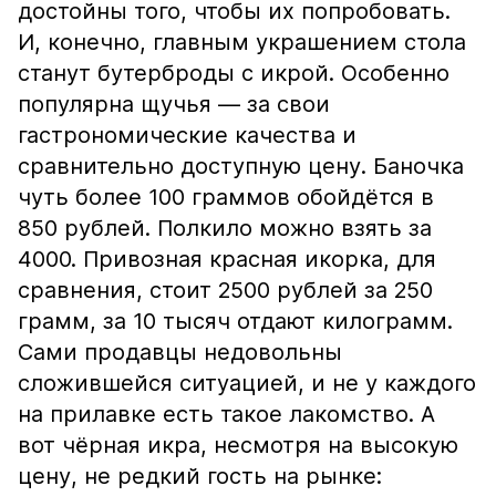
достойны того, чтобы их попробовать.
И, конечно, главным украшением стола
станут бутерброды с икрой. Особенно
популярна щучья — за свои
гастрономические качества и
сравнительно доступную цену. Баночка
чуть более 100 граммов обойдётся в
850 рублей. Полкило можно взять за
4000. Привозная красная икорка, для
сравнения, стоит 2500 рублей за 250
грамм, за 10 тысяч отдают килограмм.
Сами продавцы недовольны
сложившейся ситуацией, и не у каждого
на прилавке есть такое лакомство. А
вот чёрная икра, несмотря на высокую
цену, не редкий гость на рынке: