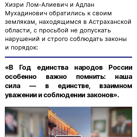
Хизри Лом-Алиевич и Адлан
Мухадинович обратились к своим
землякам, находящимся в Астраханской
области, с просьбой не допускать
нарушений и строго соблюдать законы
и порядок:
«В Год единства народов России
особенно важно помнить: наша
сила — в единстве, взаимном
уважении и соблюдении законов».