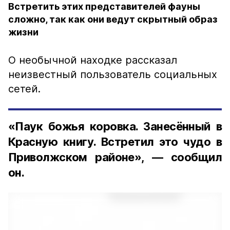
Встретить этих представителей фауны
сложно, так как они ведут скрытный образ
жизни
О необычной находке рассказал
неизвестный пользователь социальных
сетей.
«Паук божья коровка. Занесённый в
Красную книгу. Встретил это чудо в
Приволжском районе», — сообщил
он.