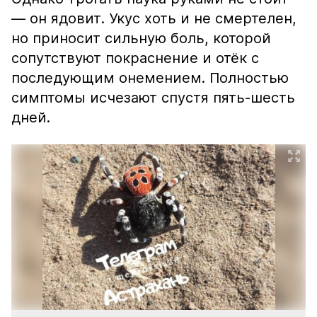
— он ядовит. Укус хоть и не смертелен,
но приносит сильную боль, которой
сопутствуют покраснение и отёк с
последующим онемением. Полностью
симптомы исчезают спустя пять-шесть
дней.