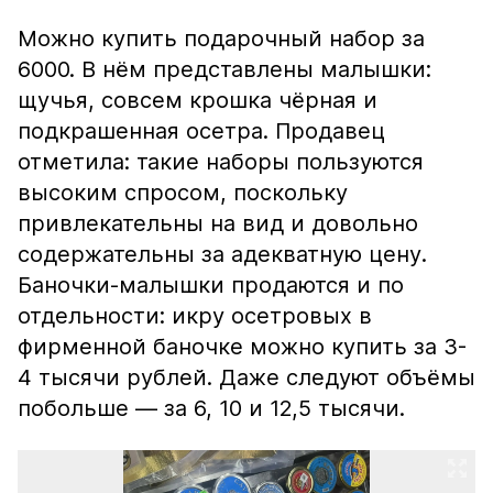
Можно купить подарочный набор за
6000. В нём представлены малышки:
щучья, совсем крошка чёрная и
подкрашенная осетра. Продавец
отметила: такие наборы пользуются
высоким спросом, поскольку
привлекательны на вид и довольно
содержательны за адекватную цену.
Баночки-малышки продаются и по
отдельности: икру осетровых в
фирменной баночке можно купить за 3-
4 тысячи рублей. Даже следуют объёмы
побольше — за 6, 10 и 12,5 тысячи.