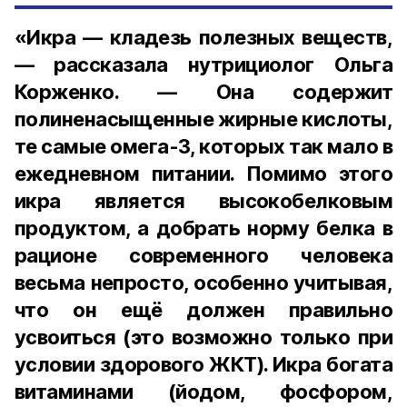
«Икра — кладезь полезных веществ,
— рассказала нутрициолог Ольга
Корженко. — Она содержит
полиненасыщенные жирные кислоты,
те самые омега-3, которых так мало в
ежедневном питании. Помимо этого
икра является высокобелковым
продуктом, а добрать норму белка в
рационе современного человека
весьма непросто, особенно учитывая,
что он ещё должен правильно
усвоиться (это возможно только при
условии здорового ЖКТ). Икра богата
витаминами (йодом, фосфором,