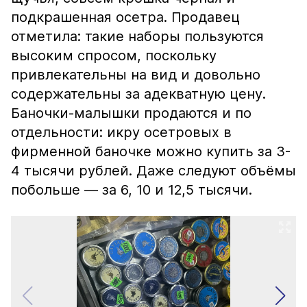
подкрашенная осетра. Продавец
отметила: такие наборы пользуются
высоким спросом, поскольку
привлекательны на вид и довольно
содержательны за адекватную цену.
Баночки-малышки продаются и по
отдельности: икру осетровых в
фирменной баночке можно купить за 3-
4 тысячи рублей. Даже следуют объёмы
побольше — за 6, 10 и 12,5 тысячи.