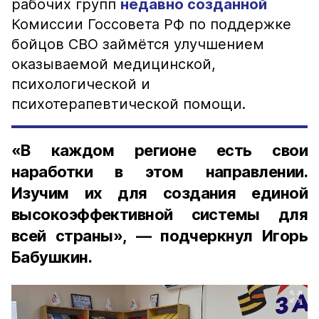
рабочих групп
недавно созданной
Комиссии Госсовета РФ по поддержке
бойцов СВО займётся улучшением
оказываемой медицинской,
психологической и
психотерапевтической помощи.
«В каждом регионе есть свои
наработки в этом направлении.
Изучим их для создания единой
высокоэффективной системы для
всей страны», — подчеркнул Игорь
Бабушкин.