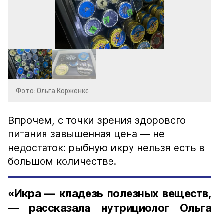
Фото: Ольга Корженко
Впрочем, с точки зрения здорового
питания завышенная цена — не
недостаток: рыбную икру нельзя есть в
большом количестве.
«Икра — кладезь полезных веществ,
— рассказала нутрициолог Ольга