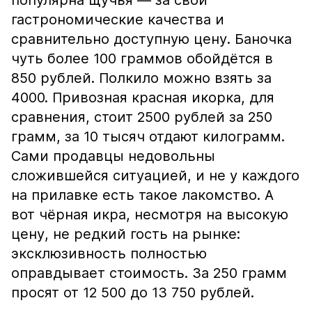
популярна щучья — за свои
гастрономические качества и
сравнительно доступную цену. Баночка
чуть более 100 граммов обойдётся в
850 рублей. Полкило можно взять за
4000. Привозная красная икорка, для
сравнения, стоит 2500 рублей за 250
грамм, за 10 тысяч отдают килограмм.
Сами продавцы недовольны
сложившейся ситуацией, и не у каждого
на прилавке есть такое лакомство. А
вот чёрная икра, несмотря на высокую
цену, не редкий гость на рынке:
эксклюзивность полностью
оправдывает стоимость. За 250 грамм
просят от 12 500 до 13 750 рублей.