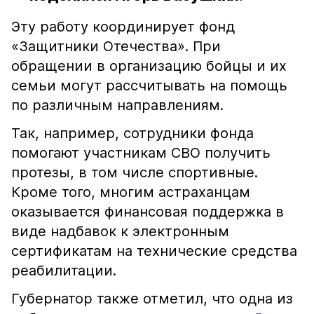
Эту работу координирует фонд
«Защитники Отечества». При
обращении в организацию бойцы и их
семьи могут рассчитывать на помощь
по различным направлениям.
Так, например, сотрудники фонда
помогают участникам СВО получить
протезы, в том числе спортивные.
Кроме того, многим астраханцам
оказывается финансовая поддержка в
виде надбавок к электронным
сертификатам на технические средства
реабилитации.
Губернатор также отметил, что одна из