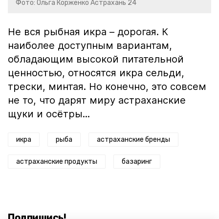
Фото: Ольга Корженко Астрахань 24
Не вся рыбная икра – дорогая. К
наиболее доступным вариантам,
обладающим высокой питательной
ценностью, относятся икра сельди,
трески, минтая. Но конечно, это совсем
не то, что дарят миру астраханские
щуки и осётры...
икра
рыба
астраханские бренды
астраханские продукты
базаринг
Подпишись!