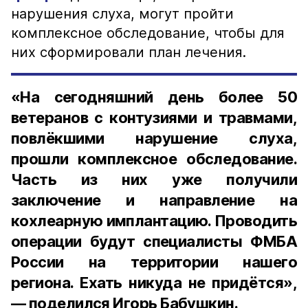
нарушения слуха, могут пройти
комплексное обследование, чтобы для
них сформировали план лечения.
«На сегодняшний день более 50
ветеранов с контузиями и травмами,
повлёкшими нарушение слуха,
прошли комплексное обследование.
Часть из них уже получили
заключение и направление на
кохлеарную имплантацию. Проводить
операции будут специалисты ФМБА
России на территории нашего
региона. Ехать никуда не придётся»,
— поделился Игорь Бабушкин.