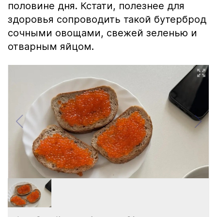
половине дня. Кстати, полезнее для
здоровья сопроводить такой бутерброд
сочными овощами, свежей зеленью и
отварным яйцом.