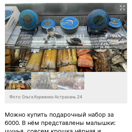
Фото: Ольга Корженко Астрахань 24
Можно купить подарочный набор за
6000. В нём представлены малышки:
щучья, совсем крошка чёрная и