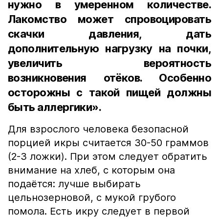
нужно в умеренном количестве.
Лакомство может спровоцировать
скачки давления, дать
дополнительную нагрузку на почки,
увеличить вероятность
возникновения отёков. Особенно
осторожны с такой пищей должны
быть аллергики».
Для взрослого человека безопасной
порцией икры считается 30-50 граммов
(2-3 ложки). При этом следует обратить
внимание на хлеб, с которым она
подаётся: лучше выбирать
цельнозерновой, с мукой грубого
помола. Есть икру следует в первой