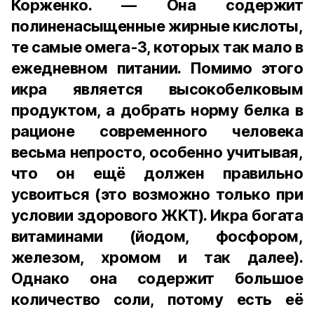
Корженко. — Она содержит
полиненасыщенные жирные кислоты,
те самые омега-3, которых так мало в
ежедневном питании. Помимо этого
икра является высокобелковым
продуктом, а добрать норму белка в
рационе современного человека
весьма непросто, особенно учитывая,
что он ещё должен правильно
усвоиться (это возможно только при
условии здорового ЖКТ). Икра богата
витаминами (йодом, фосфором,
железом, хромом и так далее).
Однако она содержит большое
количество соли, потому есть её