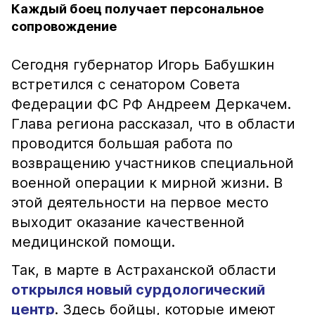
Каждый боец получает персональное
сопровождение
Сегодня губернатор Игорь Бабушкин
встретился с сенатором Совета
Федерации ФС РФ Андреем Деркачем.
Глава региона рассказал, что в области
проводится большая работа по
возвращению участников специальной
военной операции к мирной жизни. В
этой деятельности на первое место
выходит оказание качественной
медицинской помощи.
Так, в марте в Астраханской области
открылся новый сурдологический
центр
. Здесь бойцы, которые имеют