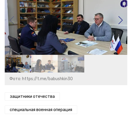
Фото: https://t.me/babushkin30
защитники отечества
специальная военная операция