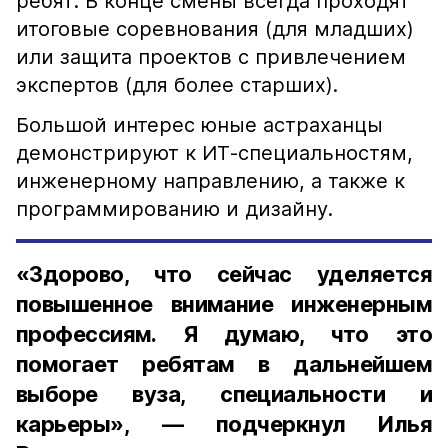
ребят. В конце смены всегда проходят
итоговые соревнования (для младших)
или защита проектов с привлечением
экспертов (для более старших).
Большой интерес юные астраханцы
демонстрируют к ИТ-специальностям,
инженерному направлению, а также к
программированию и дизайну.
«Здорово, что сейчас уделяется
повышенное внимание инженерным
профессиям. Я думаю, что это
помогает ребятам в дальнейшем
выборе вуза, специальности и
карьеры», — подчеркнул Илья