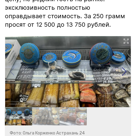
эксклюзивность полностью
оправдывает стоимость. За 250 грамм
просят от 12 500 до 13 750 рублей.
Фото: Ольга Корженко Астрахань 24