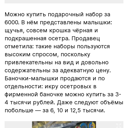
Можно купить подарочный набор за
6000. В нём представлены малышки:
щучья, совсем крошка чёрная и
подкрашенная осетра. Продавец
отметила: такие наборы пользуются
высоким спросом, поскольку
привлекательны на вид и довольно
содержательны за адекватную цену.
Баночки-малышки продаются и по
отдельности: икру осетровых в
фирменной баночке можно купить за 3-
4 тысячи рублей. Даже следуют объёмы
побольше — за 6, 10 и 12,5 тысячи.