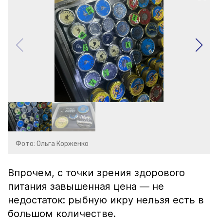
Фото: Ольга Корженко
Впрочем, с точки зрения здорового
питания завышенная цена — не
недостаток: рыбную икру нельзя есть в
большом количестве.