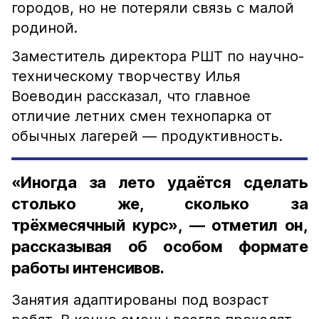
городов, но не потеряли связь с малой
родиной.
Заместитель директора РШТ по научно-
техническому творчеству Илья
Воеводин рассказал, что главное
отличие летних смен технопарка от
обычных лагерей — продуктивность.
«Иногда за лето удаётся сделать
столько же, сколько за
трёхмесячный курс», — отметил он,
рассказывая об особом формате
работы интенсивов.
Занятия адаптированы под возраст