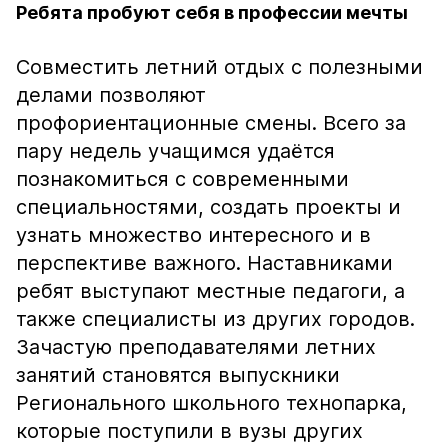
Ребята пробуют себя в профессии мечты
Совместить летний отдых с полезными
делами позволяют
профориентационные смены. Всего за
пару недель учащимся удаётся
познакомиться с современными
специальностями, создать проекты и
узнать множество интересного и в
перспективе важного. Наставниками
ребят выступают местные педагоги, а
также специалисты из других городов.
Зачастую преподавателями летних
занятий становятся выпускники
Регионального школьного технопарка,
которые поступили в вузы других