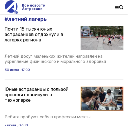
Все новости
Астрахани
#
летний лагерь
Почти 15 тысяч юных
астраханцев отдохнули в
лагерях региона
Летний досуг маленьких жителей направлен на
укрепление физического и морального здоровья
30 июля , 17:00
Юные астраханцы с пользой
проводят каникулы в
технопарке
Ребята пробуют себя в профессии мечты
7 июля , 07:00