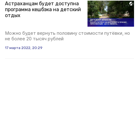
Астраханцам будет доступна
программа кешбэка на детский
отдых
Можно будет вернуть половину стоимости путёвки, но
не более 20 тысяч рублей
17 марта 2022, 20:29