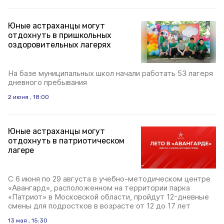
Юные астраханцы могут
отдохнуть в пришкольных
оздоровительных лагерях
На базе муниципальных школ начали работать 53 лагеря
дневного пребывания
2 июня , 18:00
Юные астраханцы могут
отдохнуть в патриотическом
лагере
С 6 июня по 29 августа в учебно-методическом центре
«Авангард», расположенном на территории парка
«Патриот» в Московской области, пройдут 12-дневные
смены для подростков в возрасте от 12 до 17 лет
13 мая , 15:30