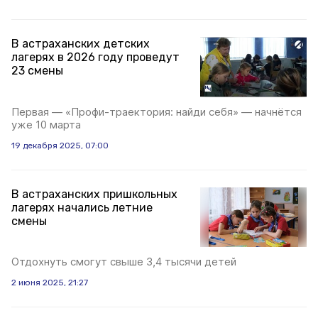
В астраханских детских
лагерях в 2026 году проведут
23 смены
Первая — «Профи-траектория: найди себя» — начнётся
уже 10 марта
19 декабря 2025, 07:00
В астраханских пришкольных
лагерях начались летние
смены
Отдохнуть смогут свыше 3,4 тысячи детей
2 июня 2025, 21:27