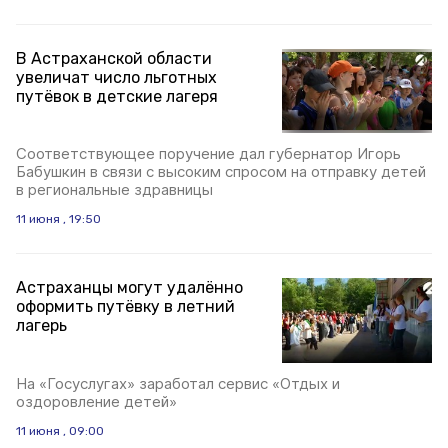
В Астраханской области
увеличат число льготных
путёвок в детские лагеря
Соответствующее поручение дал губернатор Игорь
Бабушкин в связи с высоким спросом на отправку детей
в региональные здравницы
11 июня , 19:50
Астраханцы могут удалённо
оформить путёвку в летний
лагерь
На «Госуслугах» заработал сервис «Отдых и
оздоровление детей»
11 июня , 09:00