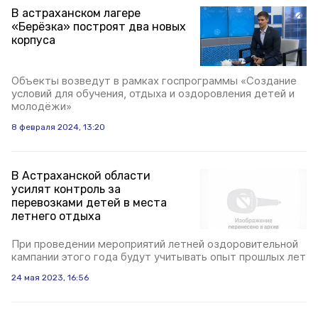
В астраханском лагере
«Берёзка» построят два новых
корпуса
Объекты возведут в рамках госпрограммы «Создание
условий для обучения, отдыха и оздоровления детей и
молодёжи»
8 февраля 2024, 13:20
В Астраханской области
усилят контроль за
перевозками детей в места
летнего отдыха
При проведении мероприятий летней оздоровительной
кампании этого года будут учитывать опыт прошлых лет
24 мая 2023, 16:56