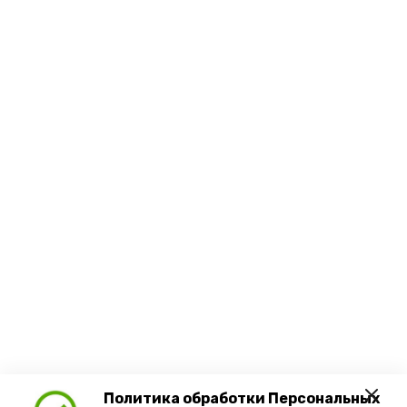
Политика обработки Персональных