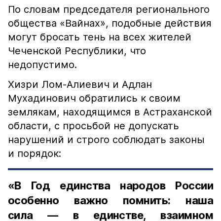
По словам председателя регионального
общества «Вайнах», подобные действия
могут бросать тень на всех жителей
Чеченской Республики, что
недопустимо.
Хизри Лом-Алиевич и Адлан
Мухадинович обратились к своим
землякам, находящимся в Астраханской
области, с просьбой не допускать
нарушений и строго соблюдать законы
и порядок:
«В Год единства народов России
особенно важно помнить: наша
сила — в единстве, взаимном