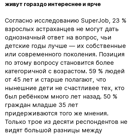
живут гораздо интереснее и ярче
Согласно исследованию SuperJob, 23 %
взрослых астраханцев не могут дать
однозначный ответ на вопрос, чьи
детские годы лучше — их собственные
или современного поколения. Позиция
по этому вопросу становится более
категоричной с возрастом. 59 % людей
от 45 лет и старше полагают, что
нынешние дети не счастливее тех, кто
был ребёнком много лет назад. 50 %
граждан младше 35 лет
придерживаются того же мнения.
Только трое из десяти респондентов не
видят большой разницы между