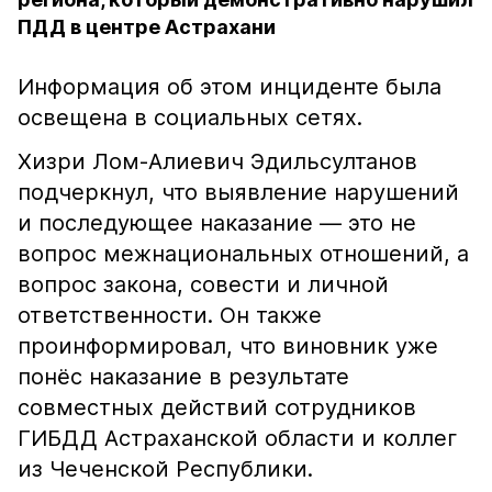
ПДД в центре Астрахани
Информация об этом инциденте была
освещена в социальных сетях.
Хизри Лом-Алиевич Эдильсултанов
подчеркнул, что выявление нарушений
и последующее наказание — это не
вопрос межнациональных отношений, а
вопрос закона, совести и личной
ответственности. Он также
проинформировал, что виновник уже
понёс наказание в результате
совместных действий сотрудников
ГИБДД Астраханской области и коллег
из Чеченской Республики.