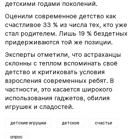
детскими годами поколений.
Оценили современное детство как
счастливое 33 % из числа тех, кто уже
стал родителем. Лишь 19 % бездетных
придерживаются той же позиции.
Эксперты отметили, что астраханцы
склонны с теплом вспоминать своё
детство и критиковать условия
взросления современных ребят. В
частности, это касается широкого
использования гаджетов, обилия
игрушек и сладостей.
детские игрушки
детское
счастье
опрос