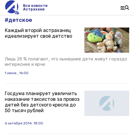
Все новости
Астрахани
#
детское
Каждый второй астраханец
идеализирует своё детство
Лишь 26 % полагают, что нынешние дети живут гораздо
интереснее и ярче
1 июня , 16:00
Госдума планирует увеличить
наказание таксистов за провоз
детей без детского кресла до
50 тысяч рублей
6 октября 2014, 18:00