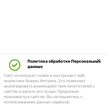
Политика обработки Персональных
данных
Сайт использует cookie и инструмент веб-
аналитики Яндекс.Метрика. Это позволяет
анализировать взаимодействие посетителей с
сайтом и делать его лучше. Продолжая
пользоваться сайтом, Вы соглашаетесь с
использованием данных сервисов.
Новости