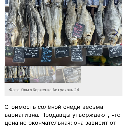
Фото: Ольга Корженко Астрахань 24
Стоимость солёной снеди весьма
вариативна. Продавцы утверждают, что
цена не окончательная: она зависит от