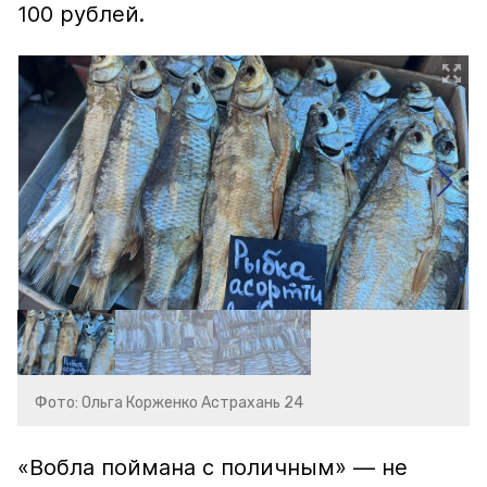
100 рублей.
Фото: Ольга Корженко Астрахань 24
«Вобла поймана с поличным» — не