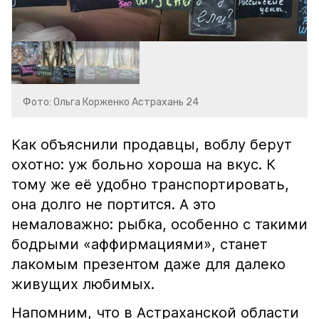
Фото: Ольга Корженко Астрахань 24
Как объяснили продавцы, воблу берут
охотно: уж больно хороша на вкус. К
тому же её удобно транспортировать,
она долго не портится. А это
немаловажно: рыбка, особенно с такими
бодрыми «аффирмациями», станет
лакомым презентом даже для далеко
живущих любимых.
Напомним, что в Астраханской области