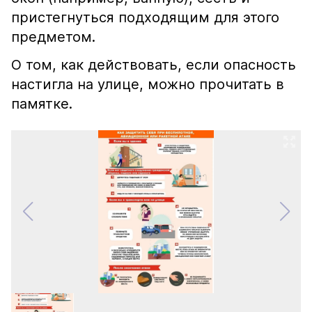
пристегнуться подходящим для этого
предметом.
О том, как действовать, если опасность
настигла на улице, можно прочитать в
памятке.