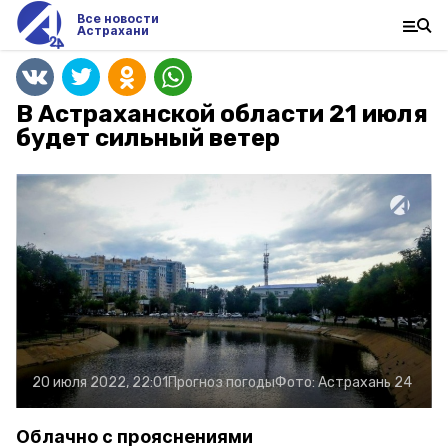
Все новости
Астрахани
В Астраханской области 21 июля
будет сильный ветер
20 июля 2022, 22:01
Прогноз погоды
Фото:
Астрахань 24
Облачно с прояснениями