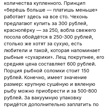
количества купленного. Принцип
«берёшь больше — платишь меньше»
работает здесь на все сто. Чехонь
предлагают купить за 300 рублей,
краснопёрку — за 250, вобла свежего
посола обойдётся в 250-300 рублей,
столько же хотят за сухую, есть
любители и такой, которая напоминает
рыбные «сухарики». Лещ покрупнее, его
средняя цена составляет 600 рублей.
Порция рыбной соломки стоит 150
рублей. Конечно, имеет значение
размер: крупную сушёную и вяленую
рыбу можно приобрести и за 500-800
рублей. За вакуумную упаковку
придётся дополнительно заплатить по