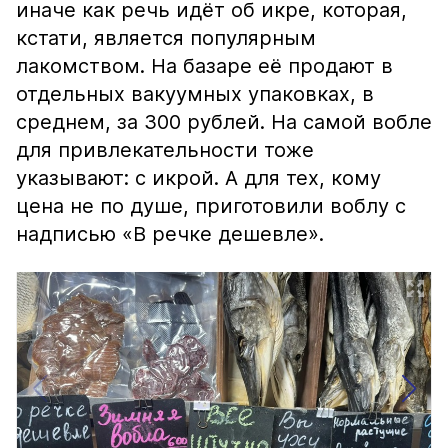
иначе как речь идёт об икре, которая,
кстати, является популярным
лакомством. На базаре её продают в
отдельных вакуумных упаковках, в
среднем, за 300 рублей. На самой вобле
для привлекательности тоже
указывают: с икрой. А для тех, кому
цена не по душе, приготовили воблу с
надписью «В речке дешевле».