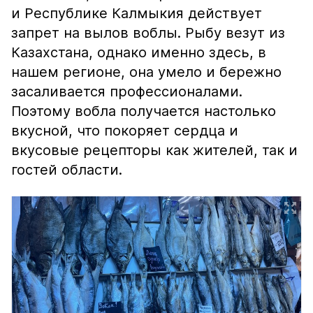
и Республике Калмыкия действует
запрет на вылов воблы. Рыбу везут из
Казахстана, однако именно здесь, в
нашем регионе, она умело и бережно
засаливается профессионалами.
Поэтому вобла получается настолько
вкусной, что покоряет сердца и
вкусовые рецепторы как жителей, так и
гостей области.