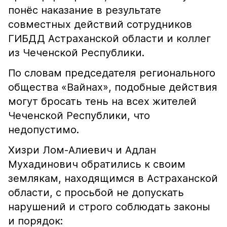
понёс наказание в результате
совместных действий сотрудников
ГИБДД Астраханской области и коллег
из Чеченской Республики.
По словам председателя регионального
общества «Вайнах», подобные действия
могут бросать тень на всех жителей
Чеченской Республики, что
недопустимо.
Хизри Лом-Алиевич и Адлан
Мухадинович обратились к своим
землякам, находящимся в Астраханской
области, с просьбой не допускать
нарушений и строго соблюдать законы
и порядок: