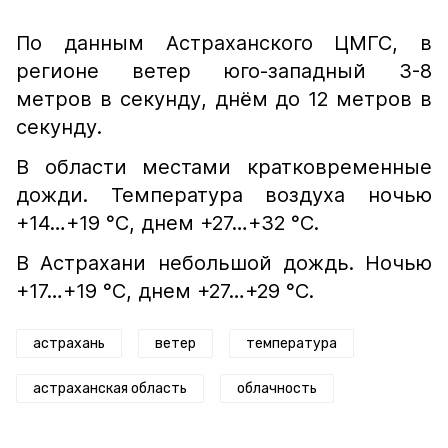
По данным Астраханского ЦМГС, в
регионе ветер юго-западный 3-8
метров в секунду, днём до 12 метров в
секунду.
В области местами кратковременные
дожди. Температура воздуха ночью
+14…+19 °С, днем +27…+32 °С.
В Астрахани небольшой дождь. Ночью
+17…+19 °С, днем +27…+29 °С.
астрахань
ветер
температура
астраханская область
облачность