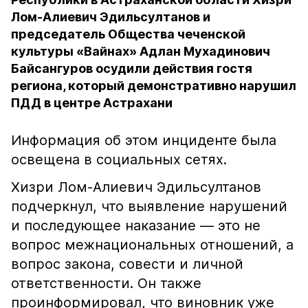
Лом-Алиевич Эдильсултанов и
председатель Общества чеченской
культуры «Вайнах» Адлан Мухадинович
Байсангуров осудили действия гостя
региона, который демонстративно нарушил
ПДД в центре Астрахани
Информация об этом инциденте была
освещена в социальных сетях.
Хизри Лом-Алиевич Эдильсултанов
подчеркнул, что выявление нарушений
и последующее наказание — это не
вопрос межнациональных отношений, а
вопрос закона, совести и личной
ответственности. Он также
проинформировал, что виновник уже