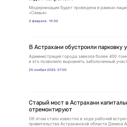
Модернизация будет проведена в рамках наци
«Семья»
5 февраля , 19:00
В Астрахани обустроили парковку 
Администрация города завезла более 400 тонн
и это позволило выровнять заболоченный участ
25 ноября 2025, 07:00
Старый мост в Астрахани капиталь
отремонтируют
Об этом стало известно в ходе рабочей встре
правительства Астраханской области Дениса А