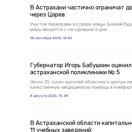
В Астрахани частично ограничат д
через Царев
Участок переправы в створе улицы Боевой буд
меры вводятся с сегодняшнего дня
18 сентября 2025, 12:45
Губернатор Игорь Бабушкин оценил
астраханской поликлиники № 5
Около 25 тысяч жителей областного центра см
качественную медицинскую помощь в комфорт
8 августа 2025, 15:38
В Астраханской области капиталь
11 учебных заведений