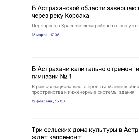
В Астраханской области завершаю
через реку Корсака
Переправа в Красноярском районе готова уже 
16 марта , 17:05
В Астрахани капитально отремонт
гимназии № 1
В рамках национального проекта «Семья» обно
пространства и инженерные системы здания
12 февраля , 15:00
Три сельских дома культуры в Аст
ждёт капремонт