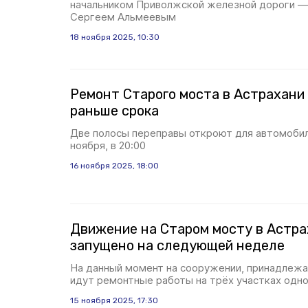
начальником Приволжской железной дороги 
Сергеем Альмеевым
18 ноября 2025, 10:30
Ремонт Старого моста в Астрахани
раньше срока
Две полосы переправы откроют для автомобил
ноября, в 20:00
16 ноября 2025, 18:00
Движение на Старом мосту в Астра
запущено на следующей неделе
На данный момент на сооружении, принадлеж
идут ремонтные работы на трёх участках одн
15 ноября 2025, 17:30