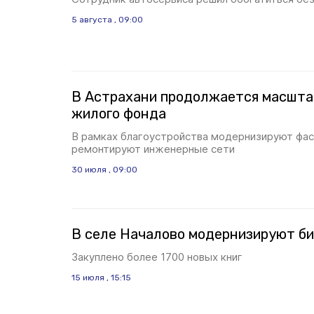
5 августа , 09:00
В Астрахани продолжается масшта
жилого фонда
В рамках благоустройства модернизируют фа
ремонтируют инженерные сети
30 июля , 09:00
В селе Началово модернизируют б
Закуплено более 1700 новых книг
15 июля , 15:15