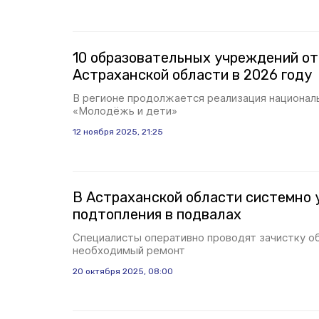
10 образовательных учреждений о
Астраханской области в 2026 году
В регионе продолжается реализация национал
«Молодёжь и дети»
12 ноября 2025, 21:25
В Астраханской области системно
подтопления в подвалах
Специалисты оперативно проводят зачистку о
необходимый ремонт
20 октября 2025, 08:00