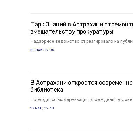
Парк Знаний в Астрахани отремонт
вмешательству прокуратуры
Надзорное ведомство отреагировало на публи
28 мая , 19:00
В Астрахани откроется современна
библиотека
Проводится модернизация учреждения в Сове
19 мая , 22:30