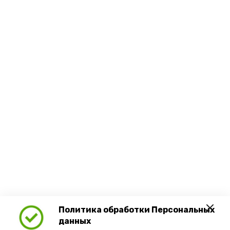
Политика обработки Персональных
данных