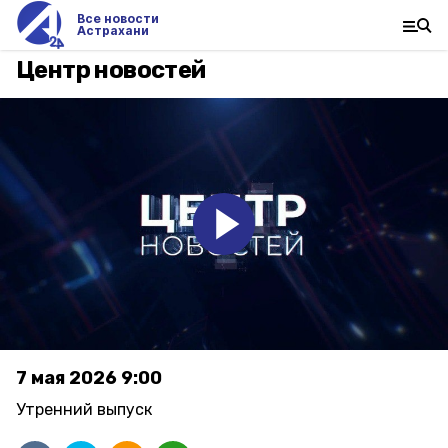
Все новости
Астрахани
Центр новостей
7 мая 2026 9:00
Утренний выпуск