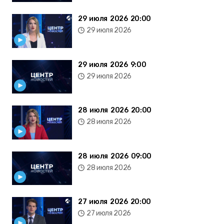
29 июля 2026 20:00
29 июля 2026
29 июля 2026 9:00
29 июля 2026
28 июля 2026 20:00
28 июля 2026
28 июля 2026 09:00
28 июля 2026
27 июля 2026 20:00
27 июля 2026