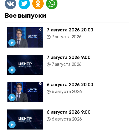
Все выпуски
7 августа 2026 20:00
7 августа 2026
7 августа 2026 9:00
7 августа 2026
6 августа 2026 20:00
6 августа 2026
6 августа 2026 9:00
6 августа 2026