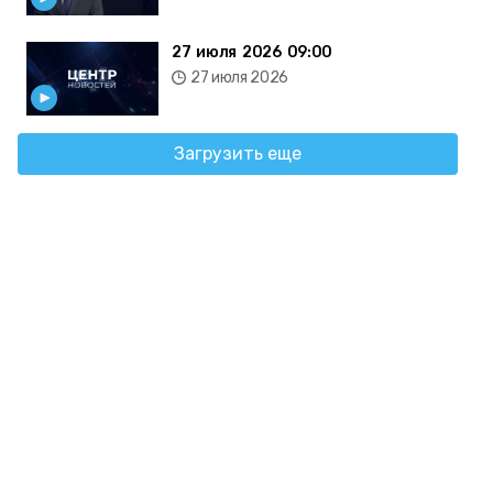
27 июля 2026 09:00
27 июля 2026
Загрузить еще