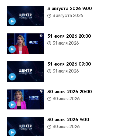
3 августа 2026 9:00
3 августа 2026
31 июля 2026 20:00
31 июля 2026
31 июля 2026 09:00
31 июля 2026
30 июля 2026 20:00
30 июля 2026
30 июля 2026 9:00
30 июля 2026