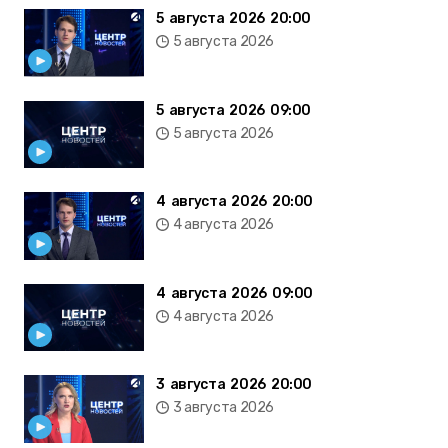
5 августа 2026 20:00
5 августа 2026
5 августа 2026 09:00
5 августа 2026
4 августа 2026 20:00
4 августа 2026
4 августа 2026 09:00
4 августа 2026
3 августа 2026 20:00
3 августа 2026