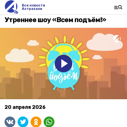
Все новости
Астрахани
Утреннее шоу «Всем подъём!»
20 апреля 2026