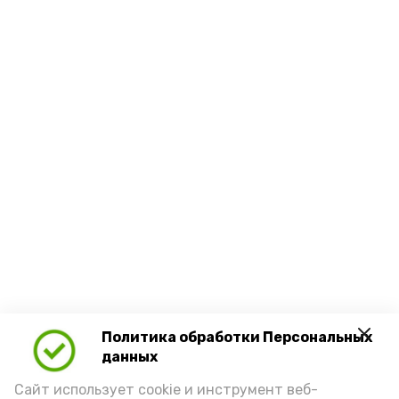
Политика обработки Персональных
данных
Сайт использует cookie и инструмент веб-