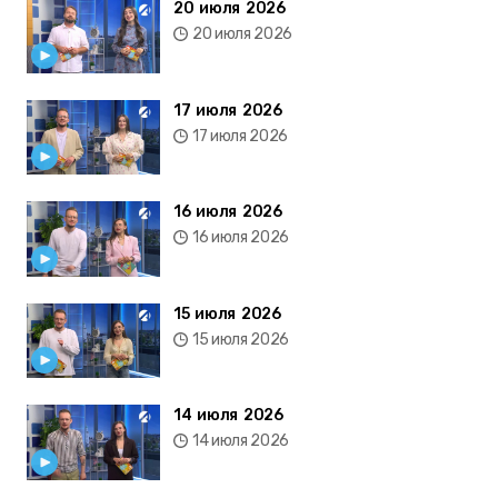
20 июля 2026
20 июля 2026
17 июля 2026
17 июля 2026
16 июля 2026
16 июля 2026
15 июля 2026
15 июля 2026
14 июля 2026
14 июля 2026