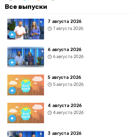
Все выпуски
7 августа 2026
7 августа 2026
6 августа 2026
6 августа 2026
5 августа 2026
5 августа 2026
4 августа 2026
4 августа 2026
3 августа 2026