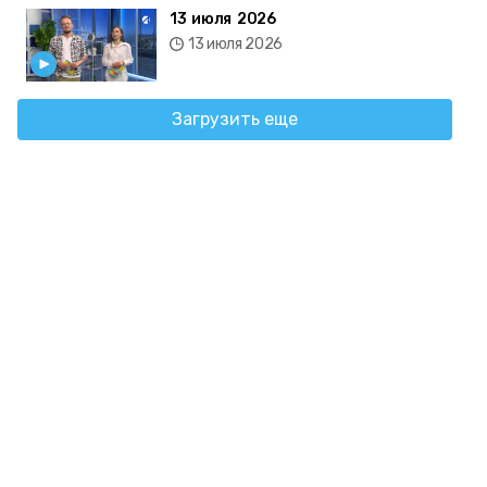
13 июля 2026
13 июля 2026
Загрузить еще