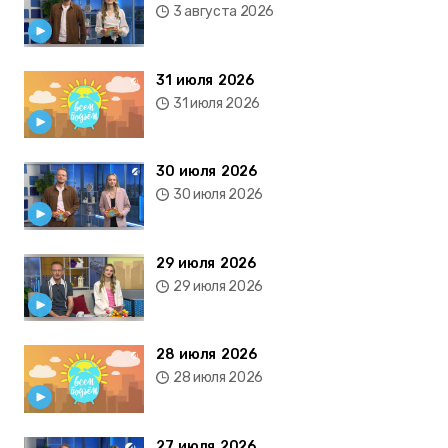
3 августа 2026
31 июля 2026
31 июля 2026
30 июля 2026
30 июля 2026
29 июля 2026
29 июля 2026
28 июля 2026
28 июля 2026
27 июля 2026