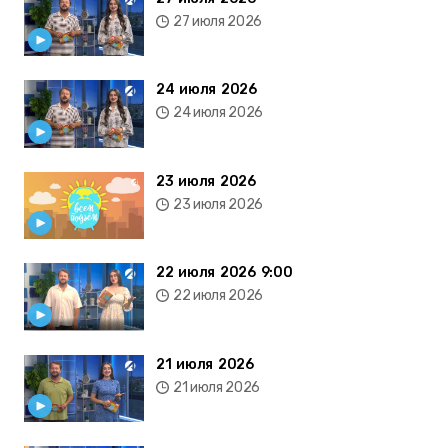
27 июля 2026
24 июля 2026
24 июля 2026
23 июля 2026
23 июля 2026
22 июля 2026 9:00
22 июля 2026
21 июля 2026
21 июля 2026