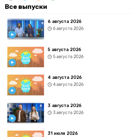
Все выпуски
6 августа 2026
6 августа 2026
5 августа 2026
5 августа 2026
4 августа 2026
4 августа 2026
3 августа 2026
3 августа 2026
31 июля 2026