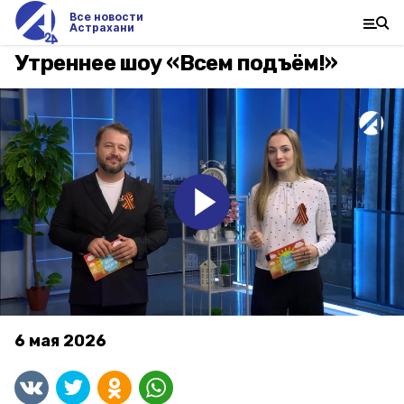
Все новости
Астрахани
Утреннее шоу «Всем подъём!»
6 мая 2026