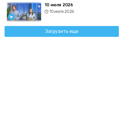
10 июля 2026
10 июля 2026
Загрузить еще