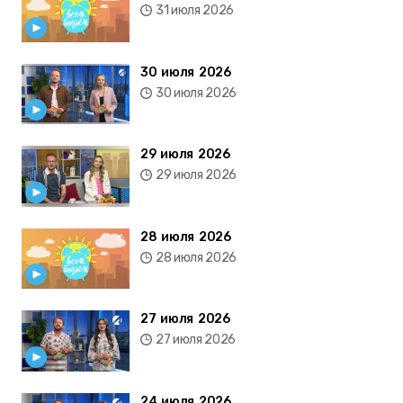
31 июля 2026
30 июля 2026
30 июля 2026
29 июля 2026
29 июля 2026
28 июля 2026
28 июля 2026
27 июля 2026
27 июля 2026
24 июля 2026