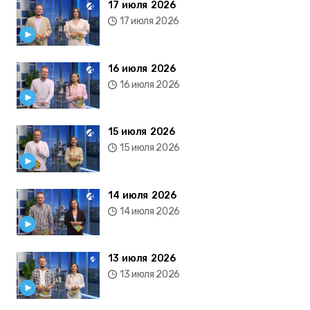
17 июля 2026
17 июля 2026
16 июля 2026
16 июля 2026
15 июля 2026
15 июля 2026
14 июля 2026
14 июля 2026
13 июля 2026
13 июля 2026