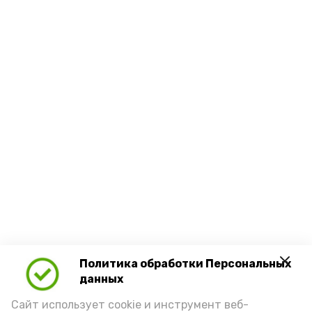
Политика обработки Персональных
данных
Сайт использует cookie и инструмент веб-