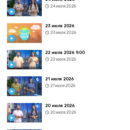
24 июля 2026
23 июля 2026
23 июля 2026
22 июля 2026 9:00
22 июля 2026
21 июля 2026
21 июля 2026
20 июля 2026
20 июля 2026