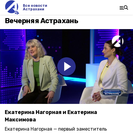
Все новости
Астрахани
Вечерняя Астрахань
Екатерина Нагорная и Екатерина
Максимова
Екатерина Нагорная — первый заместитель