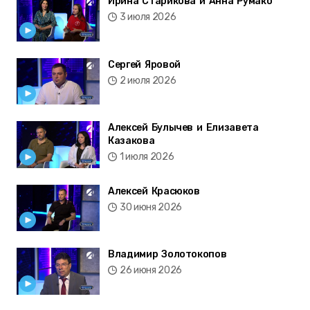
Ирина Старикова и Анна Румако
3 июля 2026
Сергей Яровой
2 июля 2026
Алексей Булычев и Елизавета
Казакова
1 июля 2026
Алексей Красюков
30 июня 2026
Владимир Золотокопов
26 июня 2026