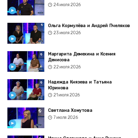
24 июля 2026
Ольга Кормулёва и Андрей Пчеляков
23 июля 2026
Маргарита Демехина и Ксения
Денисова
22 июля 2026
Надежда Князева и Татьяна
Юринова
21 июля 2026
Светлана Хомутова
7 июля 2026