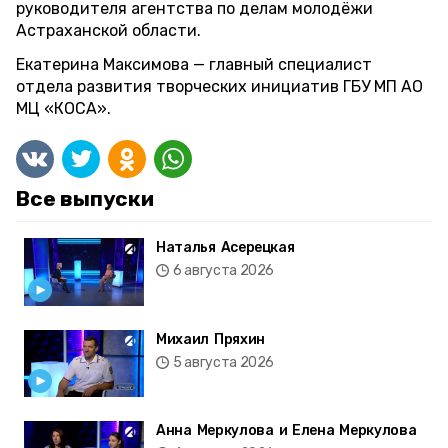
руководителя агентства по делам молодёжи
Астраханской области.
Екатерина Максимова — главный специалист
отдела развития творческих инициатив ГБУ МП АО
МЦ «КОСА».
Все выпуски
Наталья Асерецкая
6 августа 2026
Михаил Пряхин
5 августа 2026
Анна Меркулова и Елена Меркулова