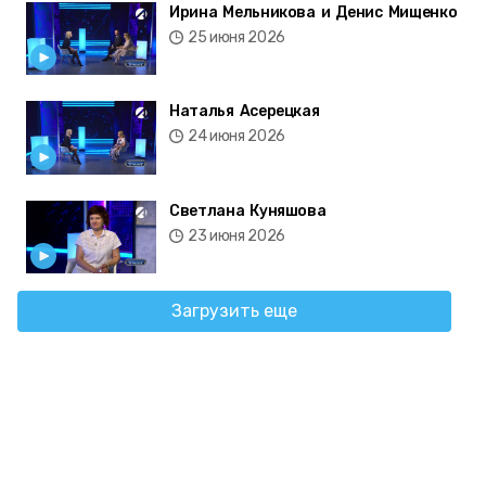
Ирина Мельникова и Денис Мищенко
25 июня 2026
Наталья Асерецкая
24 июня 2026
Светлана Куняшова
23 июня 2026
Загрузить еще