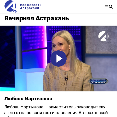
Все новости
Астрахани
Вечерняя Астрахань
Любовь Мартынова
Любовь Мартынова — заместитель руководителя
агентства по занятости населения Астраханской