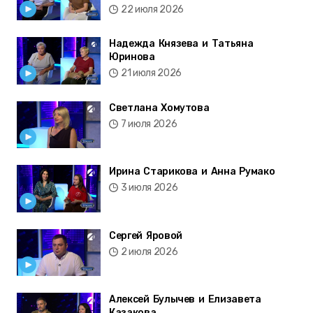
22 июля 2026
Надежда Князева и Татьяна
Юринова
21 июля 2026
Светлана Хомутова
7 июля 2026
Ирина Старикова и Анна Румако
3 июля 2026
Сергей Яровой
2 июля 2026
Алексей Булычев и Елизавета
Казакова