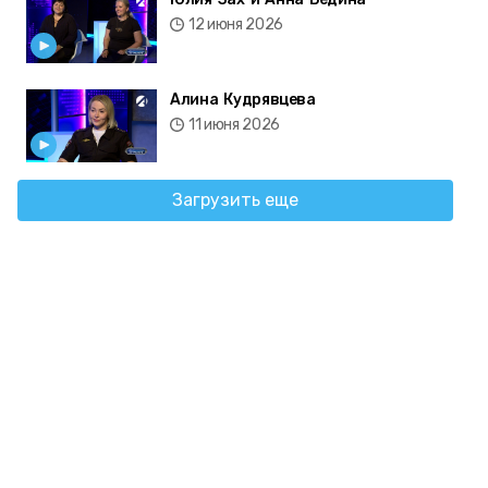
12 июня 2026
Алина Кудрявцева
11 июня 2026
Загрузить еще