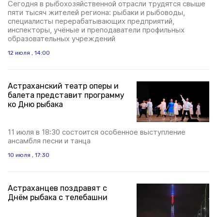
Сегодня в рыбохозяйственной отрасли трудятся свыше
пяти тысяч жителей региона: рыбаки и рыбоводы,
специалисты перерабатывающих предприятий,
инспекторы, учёные и преподаватели профильных
образовательных учреждений
12 июля , 14:00
Астраханский театр оперы и
балета представит программу
ко Дню рыбака
11 июля в 18:30 состоится особенное выступление
ансамбля песни и танца
10 июля , 17:30
Астраханцев поздравят с
Днём рыбака с телебашни