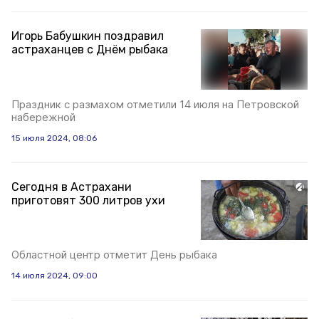
Игорь Бабушкин поздравил
астраханцев с Днём рыбака
Праздник с размахом отметили 14 июля на Петровской
набережной
15 июля 2024, 08:06
Сегодня в Астрахани
приготовят 300 литров ухи
Областной центр отметит День рыбака
14 июля 2024, 09:00