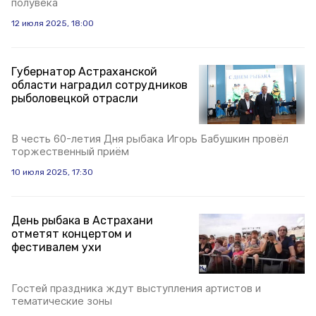
полувека
12 июля 2025, 18:00
Губернатор Астраханской
области наградил сотрудников
рыболовецкой отрасли
В честь 60-летия Дня рыбака Игорь Бабушкин провёл
торжественный приём
10 июля 2025, 17:30
День рыбака в Астрахани
отметят концертом и
фестивалем ухи
Гостей праздника ждут выступления артистов и
тематические зоны