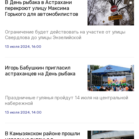
В День рыбака в Астрахани
перекроют улицу Максима
Горького для автомобилистов
Ограничение будет действовать на участке от улицы
Свердлова до улицы Энзелийской
13 июля 2024, 16:00
Игорь Бабушкин пригласил
астраханцев на День рыбака
Праздничные гулянья пройдут 14 июля на центральной
набережной
13 июля 2024, 14:00
В Камызякском районе прошли