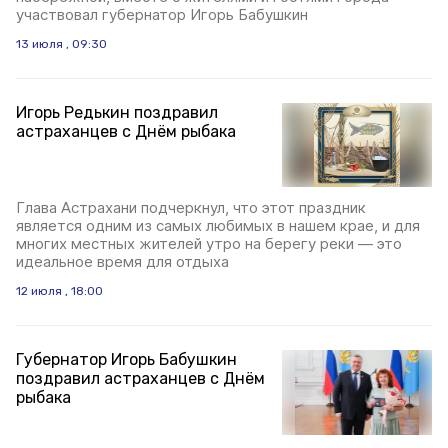
участвовал губернатор Игорь Бабушкин
13 июля , 09:30
Игорь Редькин поздравил
астраханцев с Днём рыбака
Глава Астрахани подчеркнул, что этот праздник
является одним из самых любимых в нашем крае, и для
многих местных жителей утро на берегу реки — это
идеальное время для отдыха
12 июля , 18:00
Губернатор Игорь Бабушкин
поздравил астраханцев с Днём
рыбака