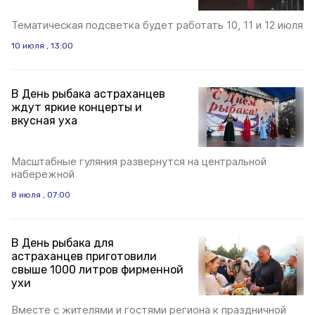
Тематическая подсветка будет работать 10, 11 и 12 июля
10 июля , 13:00
В День рыбака астраханцев
ждут яркие концерты и
вкусная уха
Масштабные гуляния развернутся на центральной
набережной
8 июля , 07:00
В День рыбака для
астраханцев приготовили
свыше 1000 литров фирменной
ухи
Вместе с жителями и гостями региона к праздничной