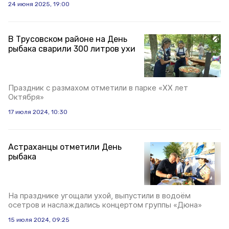
24 июня 2025, 19:00
В Трусовском районе на День
рыбака сварили 300 литров ухи
Праздник с размахом отметили в парке «XX лет
Октября»
17 июля 2024, 10:30
Астраханцы отметили День
рыбака
На празднике угощали ухой, выпустили в водоём
осетров и наслаждались концертом группы «Дюна»
15 июля 2024, 09:25