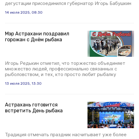
дегустации присоединился губернатор Игорь Бабушкин
14 июля 2025, 08:30
Мэр Астрахани поздравил
горожан с Днём рыбака
Игорь Редькин отметил, что торжество объединяет
множество людей, профессионально связанных с
рыболовством, и тех, кто просто любит рыбалку
13 июля 2025, 13:30
Астрахань готовится
встретить День рыбака
Традиция отмечать праздник насчитывает уже более