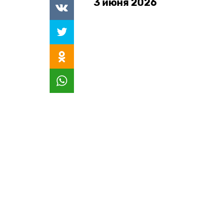
3 июня 2026