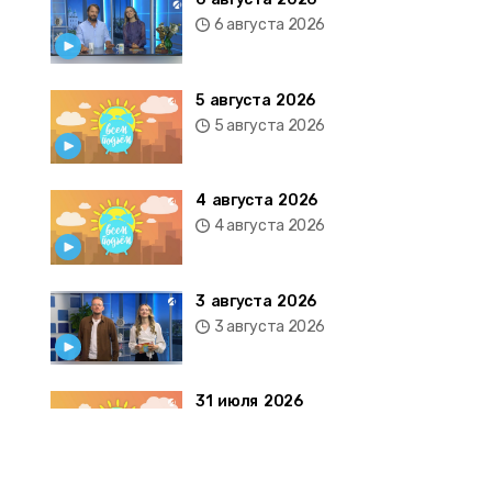
6 августа 2026
5 августа 2026
5 августа 2026
4 августа 2026
4 августа 2026
3 августа 2026
3 августа 2026
31 июля 2026
31 июля 2026