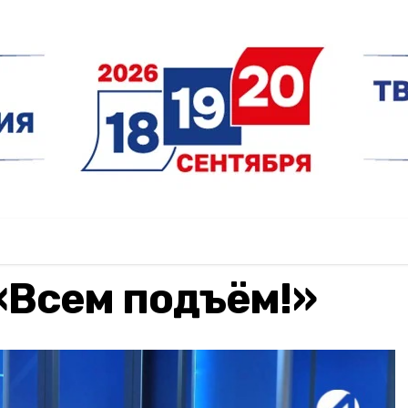
«Всем подъём!»