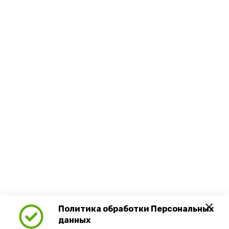
Политика обработки Персональных
данных