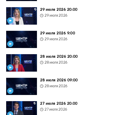
29 июля 2026 20:00
29 июля 2026
29 июля 2026 9:00
29 июля 2026
28 июля 2026 20:00
28 июля 2026
28 июля 2026 09:00
28 июля 2026
27 июля 2026 20:00
27 июля 2026