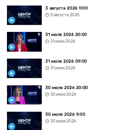
3 августа 2026 9:00
3 августа 2026
31 июля 2026 20:00
31 июля 2026
31 июля 2026 09:00
31 июля 2026
30 июля 2026 20:00
30 июля 2026
30 июля 2026 9:00
30 июля 2026