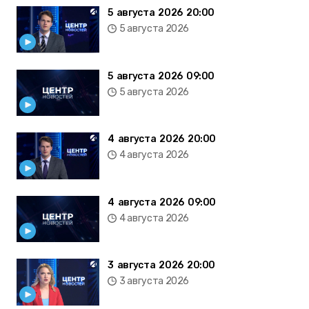
5 августа 2026 20:00
5 августа 2026
5 августа 2026 09:00
5 августа 2026
4 августа 2026 20:00
4 августа 2026
4 августа 2026 09:00
4 августа 2026
3 августа 2026 20:00
3 августа 2026