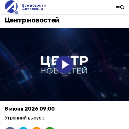
Все новости
Астрахани
Центр новостей
8 июня 2026 09:00
Утренний выпуск