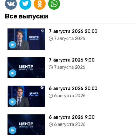
Все выпуски
7 августа 2026 20:00
7 августа 2026
7 августа 2026 9:00
7 августа 2026
6 августа 2026 20:00
6 августа 2026
6 августа 2026 9:00
6 августа 2026