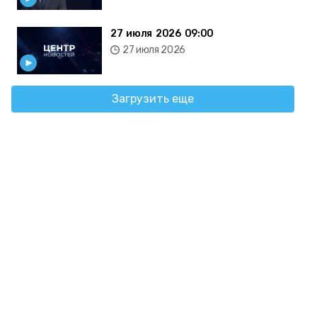
27 июля 2026 09:00
27 июля 2026
Загрузить еще